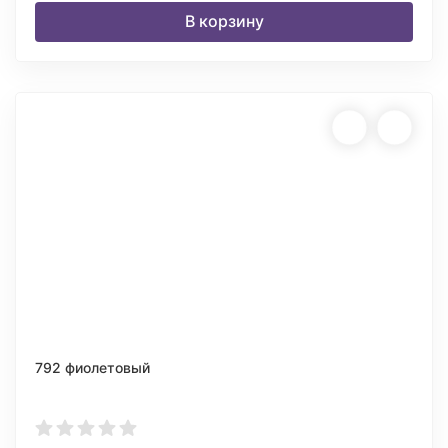
В корзину
792 фиолетовый