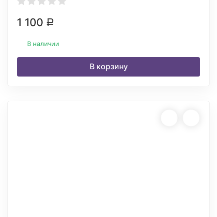
1 100
Р
В наличии
В корзину