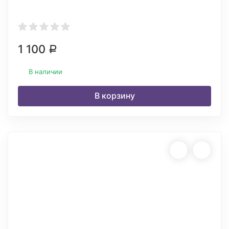
1 100
Р
В наличии
В корзину