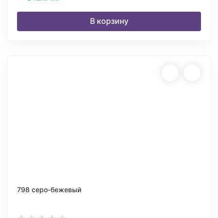
В корзину
798 серо-бежевый