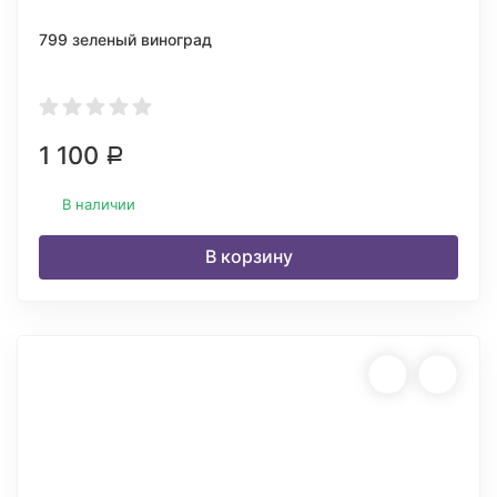
799 зеленый виноград
1 100
Р
В наличии
В корзину