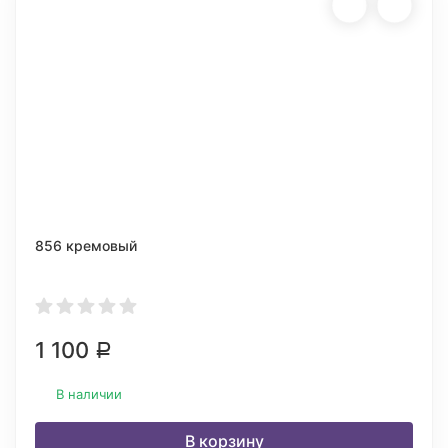
856 кремовый
1 100
Р
В наличии
В корзину