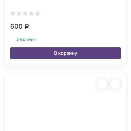
600
Р
В наличии
В корзину