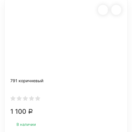
791 коричневый
1 100
Р
В наличии