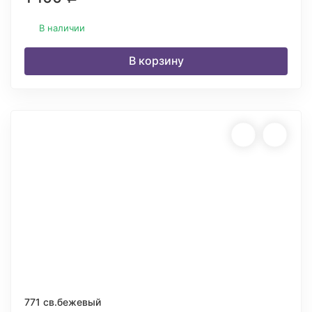
В наличии
В корзину
771 св.бежевый