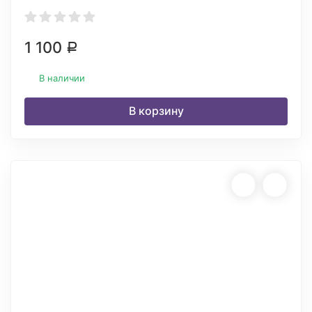
1 100
Р
В наличии
В корзину