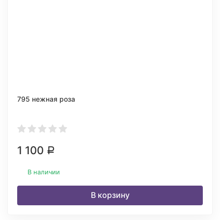
795 нежная роза
1 100
Р
В наличии
В корзину