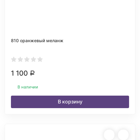
810 оранжевый меланж
1 100
Р
В наличии
В корзину