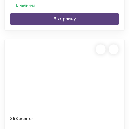
В наличии
В корзину
853 желток