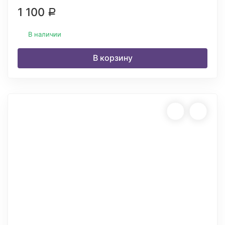
1 100
Р
В наличии
В корзину