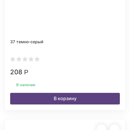
37 темно-серый
208
Р
В наличии
В корзину