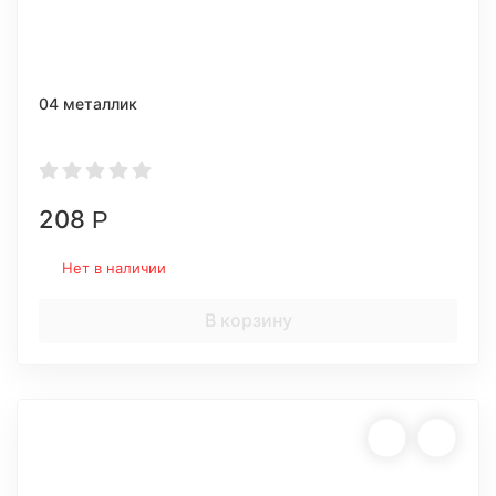
04 металлик
208
Р
Нет в наличии
В корзину