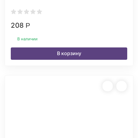
208
Р
В наличии
В корзину