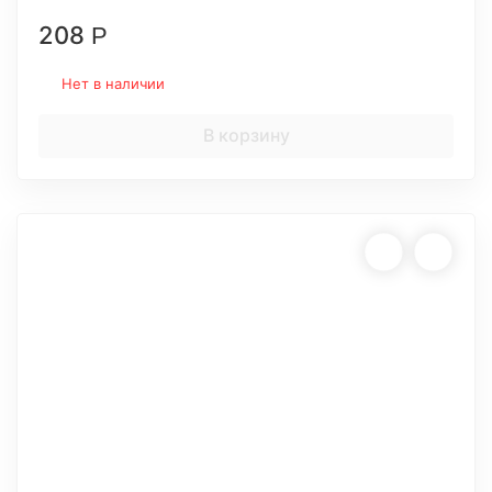
208
Р
Нет в наличии
В корзину