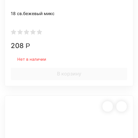
18 св.бежевый микс
208
Р
Нет в наличии
В корзину