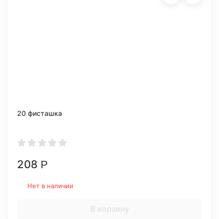
20 фисташка
208
Р
Нет в наличии
В корзину