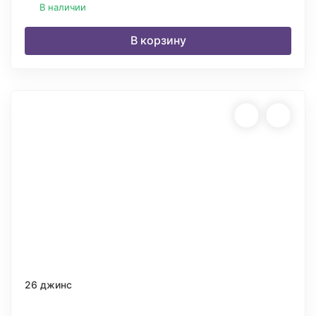
В наличии
В корзину
26 джинс