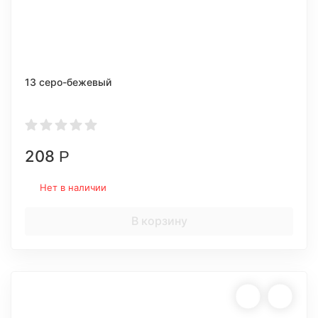
13 серо-бежевый
208
Р
Нет в наличии
В корзину