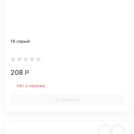
19 серый
208
Р
Нет в наличии
В корзину