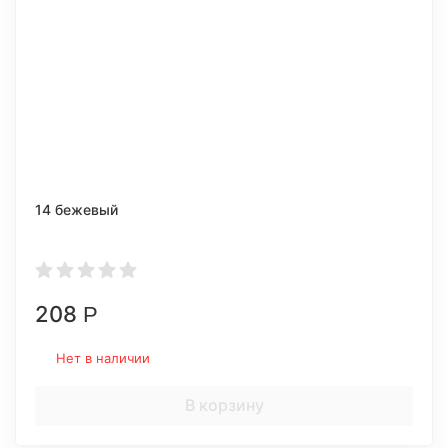
14 бежевый
208
Р
Нет в наличии
В корзину