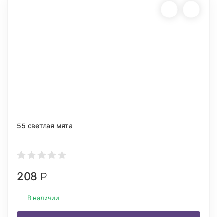
55 светлая мята
208
Р
В наличии