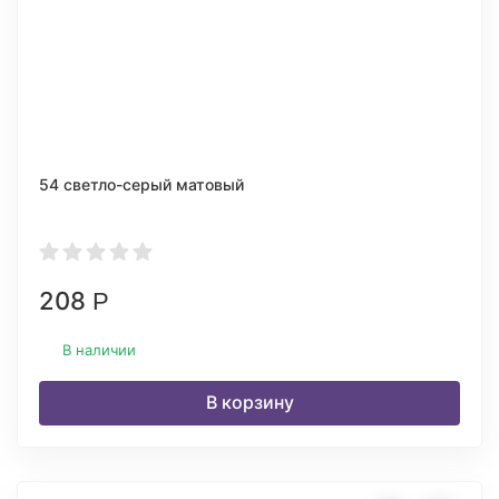
54 светло-серый матовый
208
Р
В наличии
В корзину