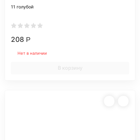
11 голубой
208
Р
Нет в наличии
В корзину