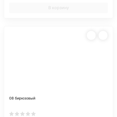
В корзину
08 бирюзовый