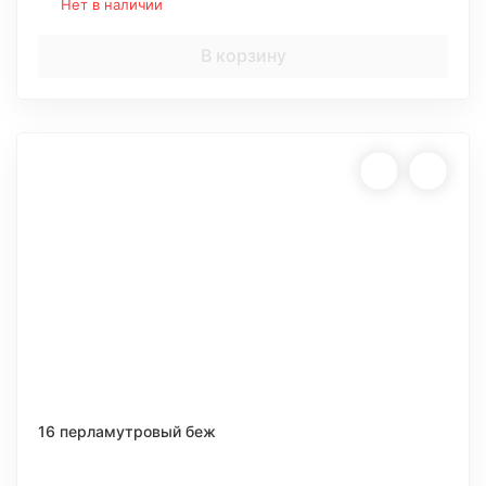
Нет в наличии
В корзину
16 перламутровый беж