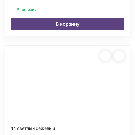
В наличии
В корзину
44 светлый бежевый