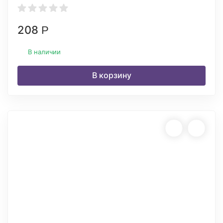
208
Р
В наличии
В корзину