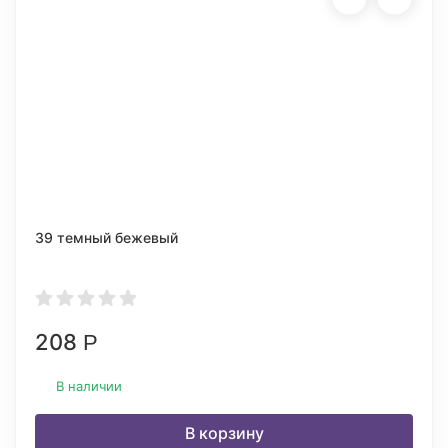
39 темный бежевый
208
Р
В наличии
В корзину