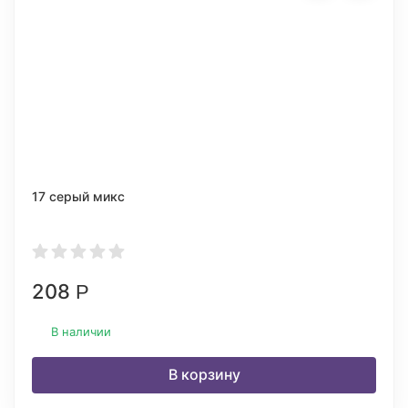
17 серый микс
208
Р
В наличии
В корзину