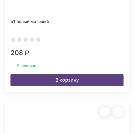
51 белый матовый
208
Р
В наличии
В корзину