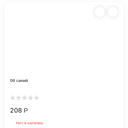
06 синий
208
Р
Нет в наличии