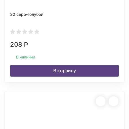
32 серо-голубой
208
Р
В наличии
В корзину