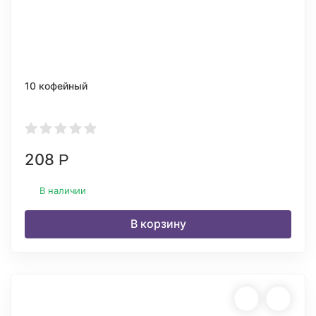
10 кофейный
208
Р
В наличии
В корзину