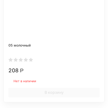
05 молочный
208
Р
Нет в наличии
В корзину