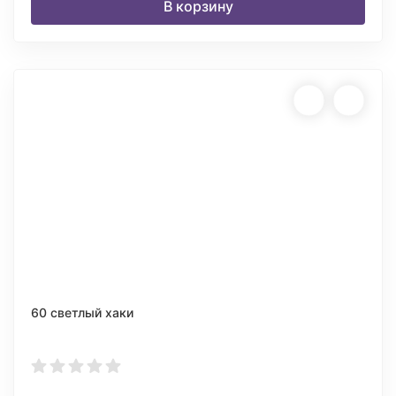
В корзину
60 светлый хаки