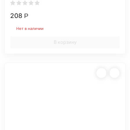
208
Р
Нет в наличии
В корзину