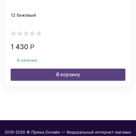
12 бежевый
1 430
Р
В наличии
В корзину
2019-2026 © Пряжа.Онлайн — Федеральный интернет-магазин