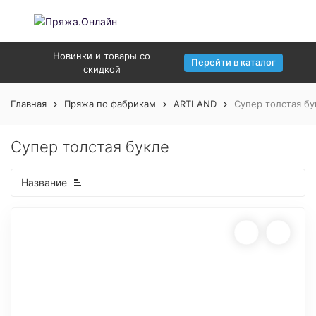
Новинки и товары со
Перейти в каталог
скидкой
Главная
Пряжа по фабрикам
ARTLAND
Супер толстая бу
Супер толстая букле
Название