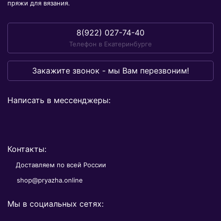
пряжи для вязания.
8(922) 027-74-40
Телефон в Екатеринбурге
Закажите звонок - мы Вам перезвоним!
Написать в мессенджеры:
Контакты:
Доставляем по всей России
shop@pryazha.online
Мы в социальных сетях: