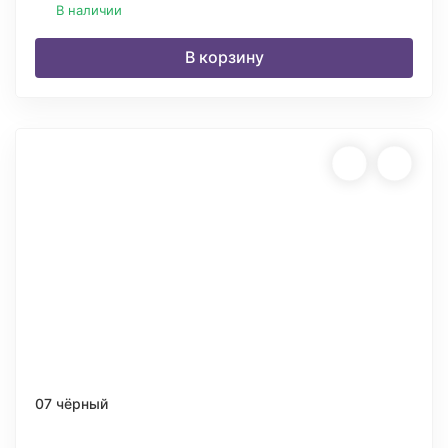
В наличии
В корзину
07 чёрный