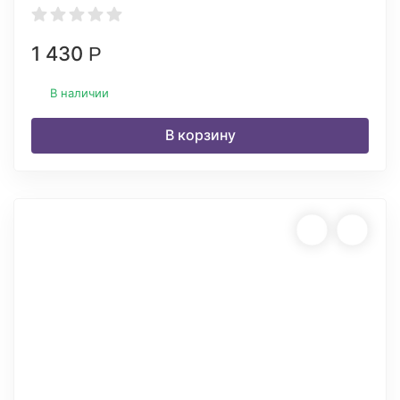
1 430
Р
В наличии
В корзину