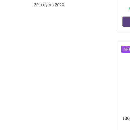
29 августа 2020
хи
130