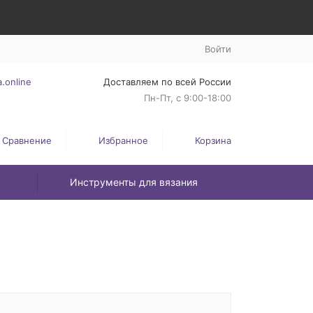
Войти
.online
Доставляем по всей России
Пн-Пт, с 9:00-18:00
Сравнение
Избранное
Корзина
Инструменты для вязания