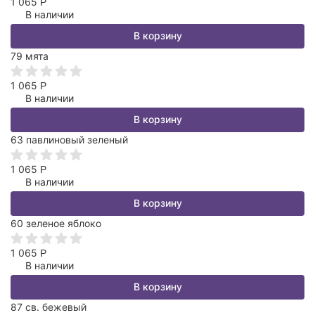
1 065
Р
В наличии
В корзину
79 мята
1 065
Р
В наличии
В корзину
63 павлиновый зеленый
1 065
Р
В наличии
В корзину
60 зеленое яблоко
1 065
Р
В наличии
В корзину
87 св. бежевый