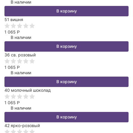
В наличии
В корзину
51 вишня
1 065
Р
В наличии
В корзину
36 св. розовый
1 065
Р
В наличии
В корзину
40 молочный шоколад
1 065
Р
В наличии
В корзину
42 ярко-розовый