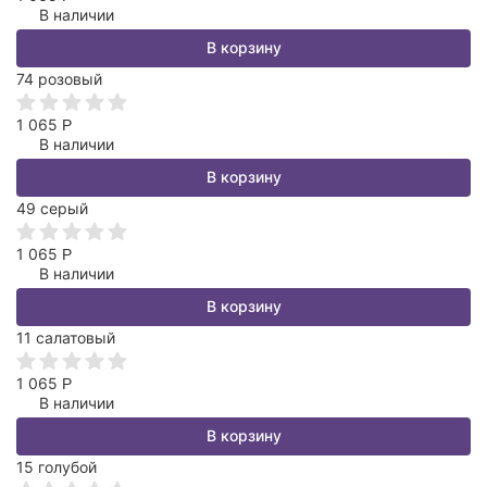
В наличии
В корзину
74 розовый
1 065
Р
В наличии
В корзину
49 серый
1 065
Р
В наличии
В корзину
11 салатовый
1 065
Р
В наличии
В корзину
15 голубой