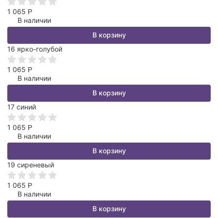
1 065
Р
В наличии
В корзину
16 ярко-голубой
1 065
Р
В наличии
В корзину
17 синий
1 065
Р
В наличии
В корзину
19 сиреневый
1 065
Р
В наличии
В корзину