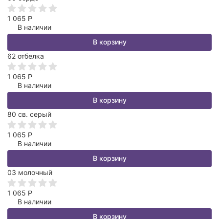
1 065
Р
В наличии
В корзину
62 отбелка
1 065
Р
В наличии
В корзину
80 св. серый
1 065
Р
В наличии
В корзину
03 молочный
1 065
Р
В наличии
В корзину