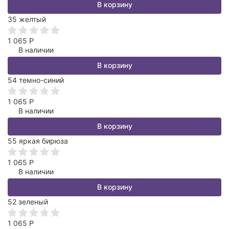
В корзину
35 желтый
1 065
Р
В наличии
В корзину
54 темно-синий
1 065
Р
В наличии
В корзину
55 яркая бирюза
1 065
Р
В наличии
В корзину
52 зеленый
1 065
Р