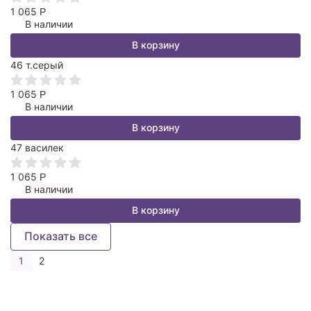
1 065
Р
В наличии
В корзину
46 т.серый
1 065
Р
В наличии
В корзину
47 василек
1 065
Р
В наличии
В корзину
Показать все
1
2