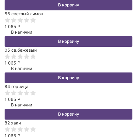
В корзину
86 светлый лимон
1 065
Р
В наличии
В корзину
05 св.бежевый
1 065
Р
В наличии
В корзину
84 горчица
1 065
Р
В наличии
В корзину
82 хаки
1 065
Р