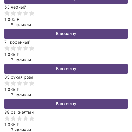
53 черный
1 065
Р
В наличии
В корзину
71 кофейный
1 065
Р
В наличии
В корзину
83 сухая роза
1 065
Р
В наличии
В корзину
88 св. желтый
1 065
Р
В наличии