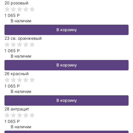
20 розовый
1 065
Р
В наличии
В корзину
23 св. оранжевый
1 065
Р
В наличии
В корзину
26 красный
1 065
Р
В наличии
В корзину
28 антрацит
1 065
Р
В наличии