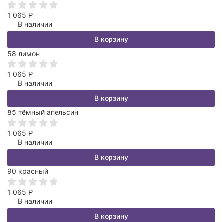
1 065
Р
В наличии
В корзину
58 лимон
1 065
Р
В наличии
В корзину
85 тёмный апельсин
1 065
Р
В наличии
В корзину
90 красный
1 065
Р
В наличии
В корзину