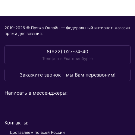
2019-2026 © Пряжа.Онлайн — Федеральный интернет-магазин
пряжи для вязания.
8(922) 027-74-40
Телефон в Екатеринбурге
Закажите звонок - мы Вам перезвоним!
Написать в мессенджеры:
Контакты:
Доставляем по всей России