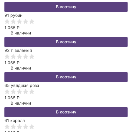
В корзину
91 рубин
1 065
Р
В наличии
В корзину
92 т. зеленый
1 065
Р
В наличии
В корзину
65 увядшая роза
1 065
Р
В наличии
В корзину
61 коралл