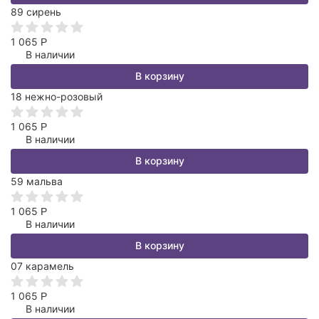
89 сирень
1 065
Р
В наличии
В корзину
18 нежно-розовый
1 065
Р
В наличии
В корзину
59 мальва
1 065
Р
В наличии
В корзину
07 карамель
1 065
Р
В наличии