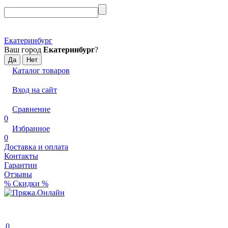
Екатеринбург
Ваш город
Екатеринбург
?
Каталог товаров
Вход на сайт
Сравнение
0
Избранное
0
Доставка и оплата
Контакты
Гарантии
Отзывы
% Скидки %
0