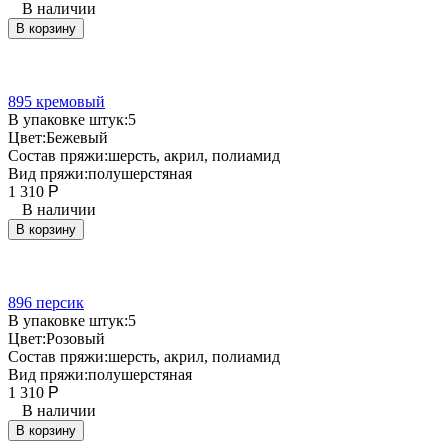
В наличии
В корзину
895 кремовый
В упаковке штук:
5
Цвет:
Бежевый
Состав пряжи:
шерсть, акрил, полиамид
Вид пряжи:
полушерстяная
1 310
Р
В наличии
В корзину
896 персик
В упаковке штук:
5
Цвет:
Розовый
Состав пряжи:
шерсть, акрил, полиамид
Вид пряжи:
полушерстяная
1 310
Р
В наличии
В корзину