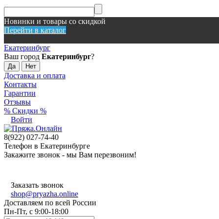
Новинки и товары со скидкой
Перейти в каталог
Екатеринбург
Ваш город
Екатеринбург
?
Доставка и оплата
Контакты
Гарантии
Отзывы
% Скидки %
Войти
8(922) 027-74-40
Телефон в Екатеринбурге
Закажите звонок - мы Вам перезвоним!
Заказать звонок
shop@pryazha.online
Доставляем по всей России
Пн-Пт, с 9:00-18:00