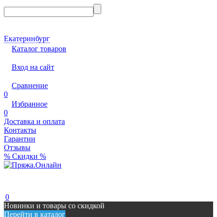
Екатеринбург
Каталог товаров
Вход на сайт
Сравнение
0
Избранное
0
Доставка и оплата
Контакты
Гарантии
Отзывы
% Скидки %
0
Новинки и товары со скидкой
Перейти в каталог