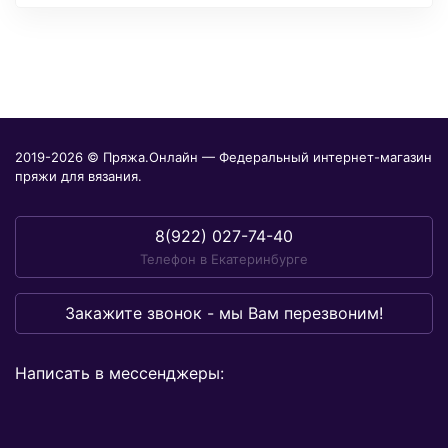
2019-2026 © Пряжа.Онлайн — Федеральный интернет-магазин
пряжи для вязания.
8(922) 027-74-40
Телефон в Екатеринбурге
Закажите звонок - мы Вам перезвоним!
Написать в мессенджеры: