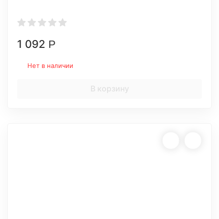
1 092
Р
Нет в наличии
В корзину