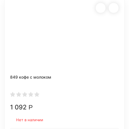
849 кофе с молоком
1 092
Р
Нет в наличии