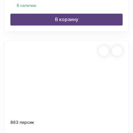
В наличии
В корзину
863 персик