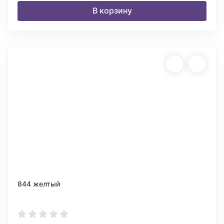
В корзину
844 желтый