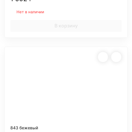
Нет в наличии
В корзину
843 бежевый