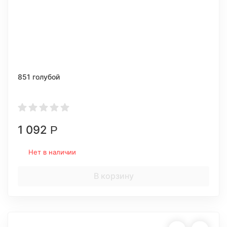
851 голубой
1 092
Р
Нет в наличии
В корзину