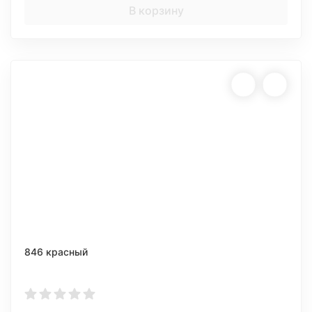
В корзину
846 красный