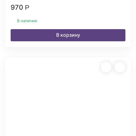
970
Р
В наличии
В корзину