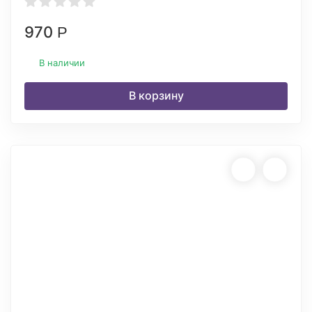
970
Р
В наличии
В корзину