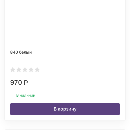
840 белый
970
Р
В наличии
В корзину