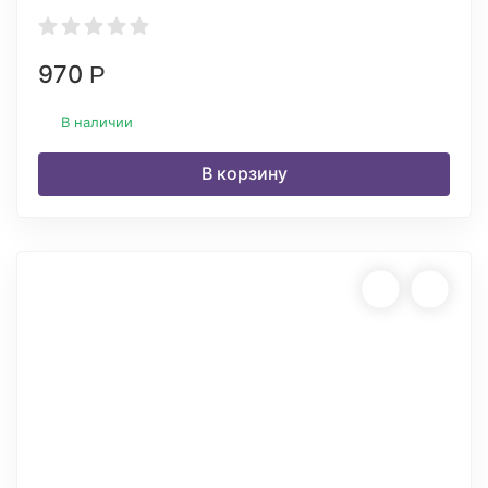
970
Р
В наличии
В корзину