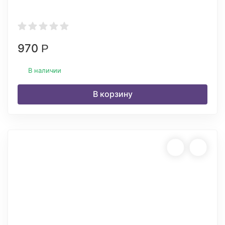
970
Р
В наличии
В корзину