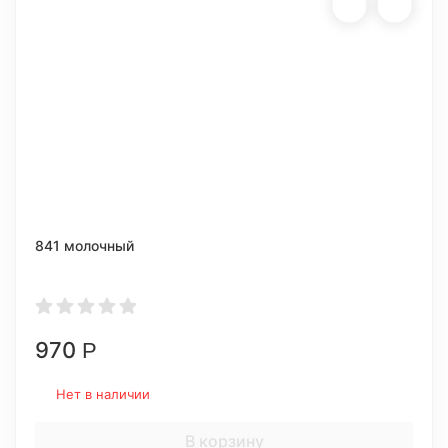
841 молочный
970
Р
Нет в наличии
В корзину