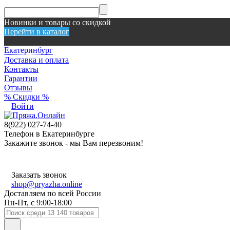
Новинки и товары со скидкой
Перейти в каталог
Екатеринбург
Доставка и оплата
Контакты
Гарантии
Отзывы
% Скидки %
Войти
8(922) 027-74-40
Телефон в Екатеринбурге
Закажите звонок - мы Вам перезвоним!
Заказать звонок
shop@pryazha.online
Доставляем по всей России
Пн-Пт, с 9:00-18:00