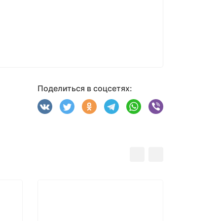
Поделиться в соцсетях: