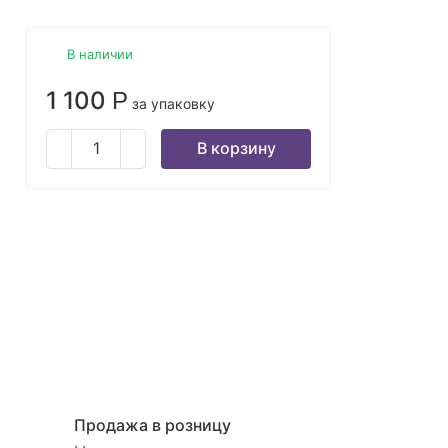
В наличии
1 100
Р
за упаковку
В корзину
Продажа в розницу