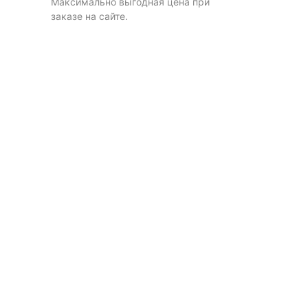
Максимально выгодная цена при
заказе на сайте.