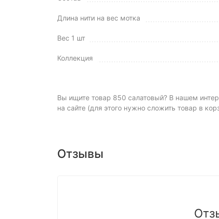
Длина нити на вес мотка
Вес 1 шт
Коллекция
Вы ищите товар 850 салатовый? В нашем интерн
на сайте (для этого нужно сложить товар в кор
Отзывы
Отз