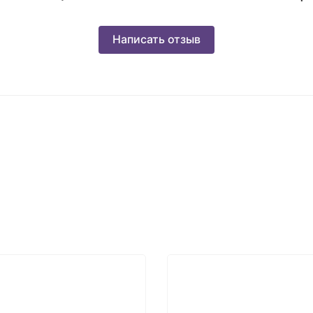
Написать отзыв