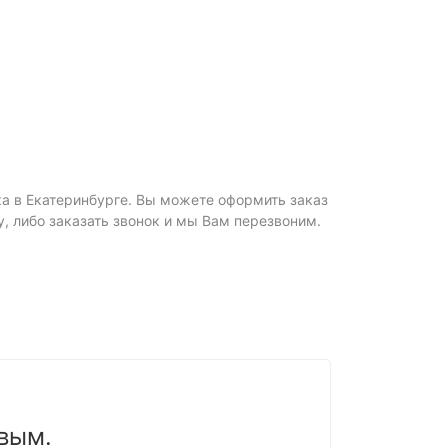
вка в Екатеринбурге. Вы можете оформить заказ
ну, либо заказать звонок и мы Вам перезвоним.
вым.