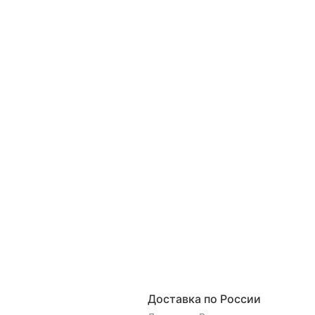
Доставка по России