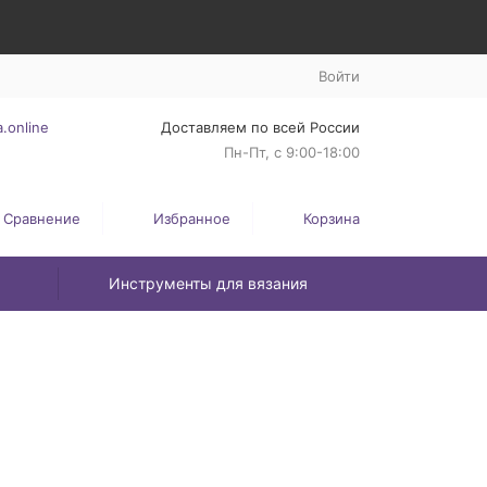
Войти
.online
Доставляем по всей России
Пн-Пт, с 9:00-18:00
Сравнение
Избранное
Корзина
Инструменты для вязания