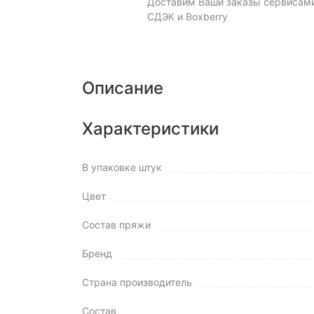
Доставим Ваши заказы сервисам
СДЭК и Boxberry
Описание
Характеристики
В упаковке штук
Цвет
Состав пряжи
Бренд
Страна производитель
Состав