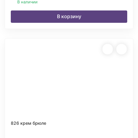
В наличии
В корзину
826 крем брюле