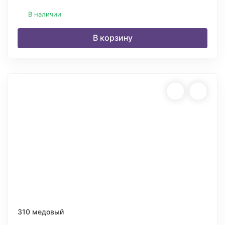
В наличии
В корзину
310 медовый