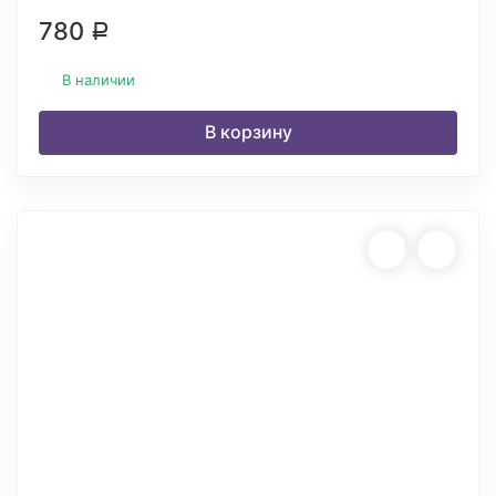
780
Р
В наличии
В корзину