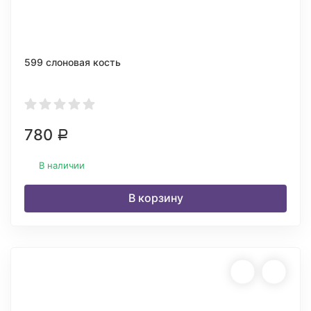
599 слоновая кость
780
Р
В наличии
В корзину