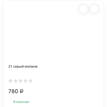
21 серый меланж
780
Р
В наличии