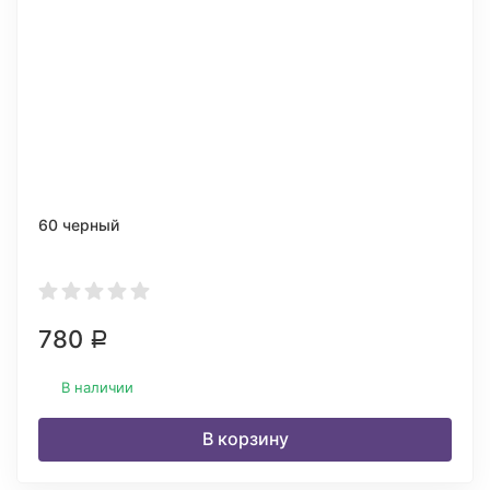
60 черный
780
Р
В наличии
В корзину