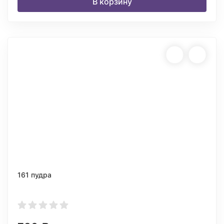
В корзину
161 пудра