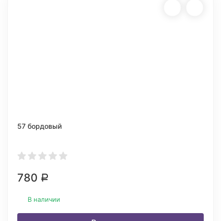
57 бордовый
780
Р
В наличии