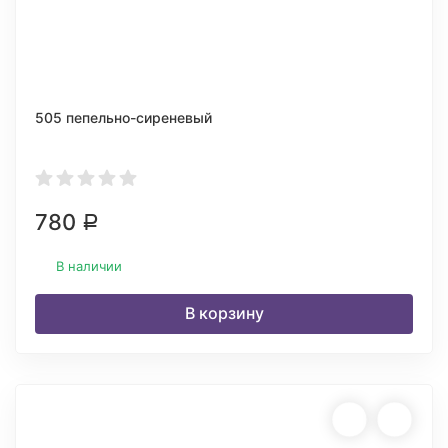
505 пепельно-сиреневый
780
Р
В наличии
В корзину