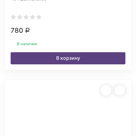
780
Р
В наличии
В корзину