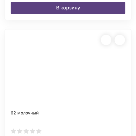
В корзину
62 молочный