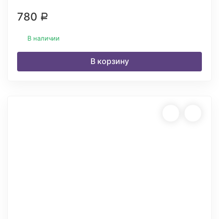
780
Р
В наличии
В корзину