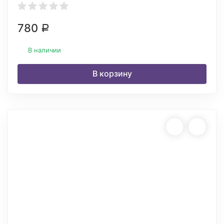
780
Р
В наличии
В корзину