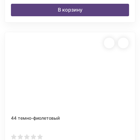
В корзину
44 темно-фиолетовый