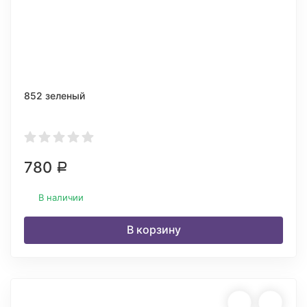
852 зеленый
780
Р
В наличии
В корзину