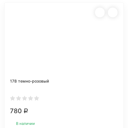
178 темно-розовый
780
Р
В наличии