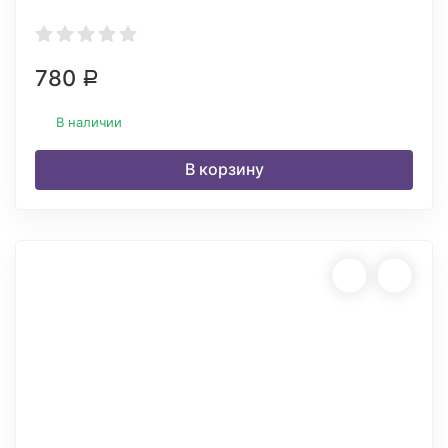
780
Р
В наличии
В корзину