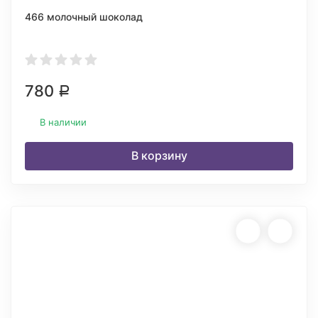
466 молочный шоколад
780
Р
В наличии
В корзину