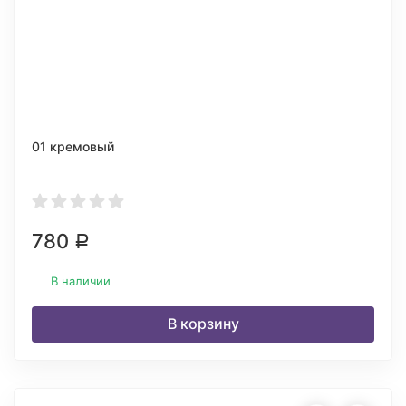
01 кремовый
780
Р
В наличии
В корзину