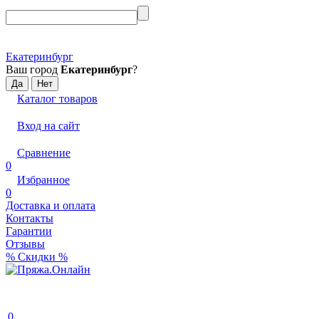
Екатеринбург
Ваш город
Екатеринбург
?
Каталог товаров
Вход на сайт
Сравнение
0
Избранное
0
Доставка и оплата
Контакты
Гарантии
Отзывы
% Скидки %
0