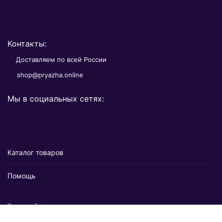
Контакты:
Доставляем по всей России
shop@pryazha.online
Мы в социальных сетях:
Каталог товаров
Помощь
Карта сайта