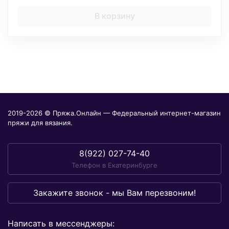
В корзину
2019-2026 © Пряжа.Онлайн — Федеральный интернет-магазин
пряжи для вязания.
8(922) 027-74-40
Телефон в Екатеринбурге
Закажите звонок - мы Вам перезвоним!
Написать в мессенджеры: