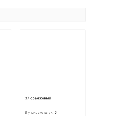
37 оранжевый
В упаковке штук:
5