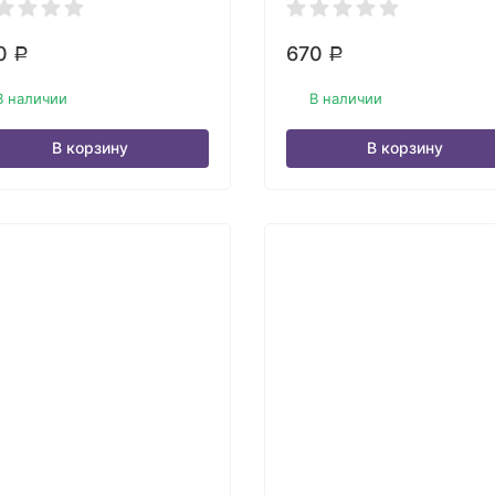
0
670
Р
Р
В наличии
В наличии
В корзину
В корзину