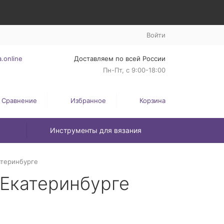
Войти
.online
Доставляем по всей России
Пн-Пт, с 9:00-18:00
Сравнение
Избранное
Корзина
Инструменты для вязания
атеринбурге
 Екатеринбурге