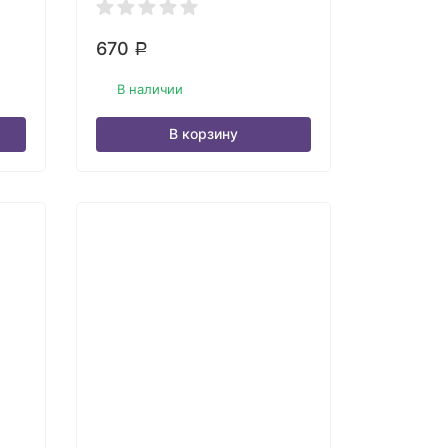
670
Р
В наличии
В корзину