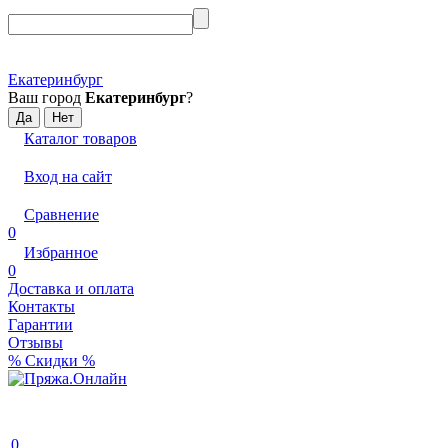
Екатеринбург
Ваш город
Екатеринбург
?
Каталог товаров
Вход на сайт
Сравнение
0
Избранное
0
Доставка и оплата
Контакты
Гарантии
Отзывы
% Скидки %
0