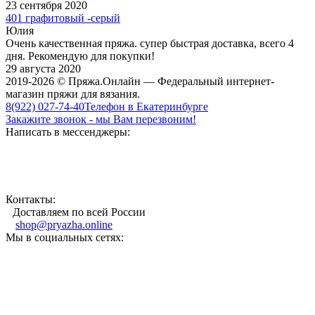
23 сентября 2020
401 графитовый -серый
Юлия
Очень качественная пряжа. супер быстрая доставка, всего 4
дня. Рекомендую для покупки!
29 августа 2020
2019-2026 © Пряжа.Онлайн — Федеральный интернет-
магазин пряжи для вязания.
8(922) 027-74-40
Телефон в Екатеринбурге
Закажите звонок - мы Вам перезвоним!
Написать в мессенджеры:
Контакты:
Доставляем по всей России
shop@pryazha.online
Мы в социальных сетях: