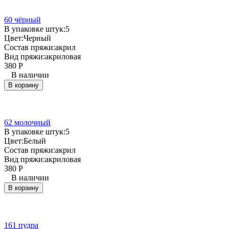
60 чёрный
В упаковке штук:
5
Цвет:
Черный
Состав пряжи:
акрил
Вид пряжи:
акриловая
380
Р
В наличии
В корзину
62 молочный
В упаковке штук:
5
Цвет:
Белый
Состав пряжи:
акрил
Вид пряжи:
акриловая
380
Р
В наличии
В корзину
161 пудра