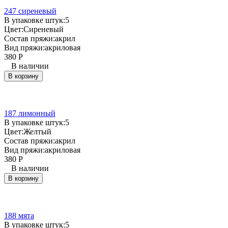
247 сиреневый
В упаковке штук:
5
Цвет:
Сиреневый
Состав пряжи:
акрил
Вид пряжи:
акриловая
380
Р
В наличии
В корзину
187 лимонный
В упаковке штук:
5
Цвет:
Желтый
Состав пряжи:
акрил
Вид пряжи:
акриловая
380
Р
В наличии
В корзину
188 мята
В упаковке штук:
5