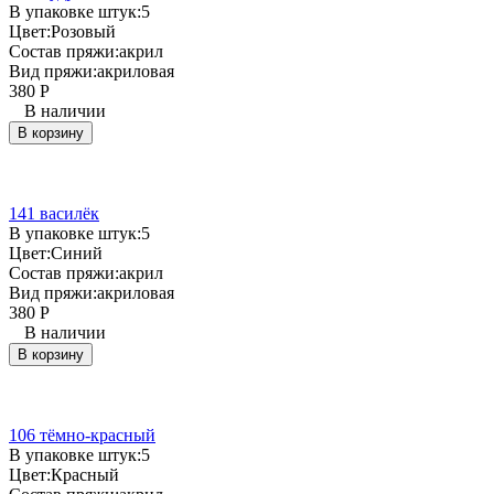
В упаковке штук:
5
Цвет:
Розовый
Состав пряжи:
акрил
Вид пряжи:
акриловая
380
Р
В наличии
В корзину
141 василёк
В упаковке штук:
5
Цвет:
Синий
Состав пряжи:
акрил
Вид пряжи:
акриловая
380
Р
В наличии
В корзину
106 тёмно-красный
В упаковке штук:
5
Цвет:
Красный