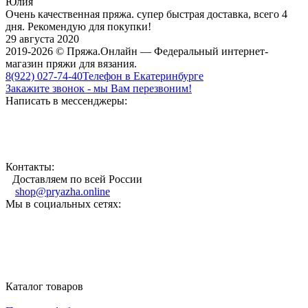
Юлия
Очень качественная пряжа. супер быстрая доставка, всего 4
дня. Рекомендую для покупки!
29 августа 2020
2019-2026 © Пряжа.Онлайн — Федеральный интернет-
магазин пряжи для вязания.
8(922) 027-74-40
Телефон в Екатеринбурге
Закажите звонок - мы Вам перезвоним!
Написать в мессенджеры:
Контакты:
Доставляем по всей России
shop@pryazha.online
Мы в социальных сетях:
Каталог товаров