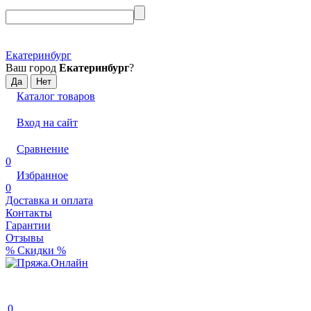
Екатеринбург
Ваш город
Екатеринбург
?
Каталог товаров
Вход на сайт
Сравнение
0
Избранное
0
Доставка и оплата
Контакты
Гарантии
Отзывы
% Скидки %
0