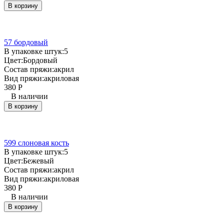
В корзину
57 бордовый
В упаковке штук:
5
Цвет:
Бордовый
Состав пряжи:
акрил
Вид пряжи:
акриловая
380
Р
В наличии
В корзину
599 слоновая кость
В упаковке штук:
5
Цвет:
Бежевый
Состав пряжи:
акрил
Вид пряжи:
акриловая
380
Р
В наличии
В корзину