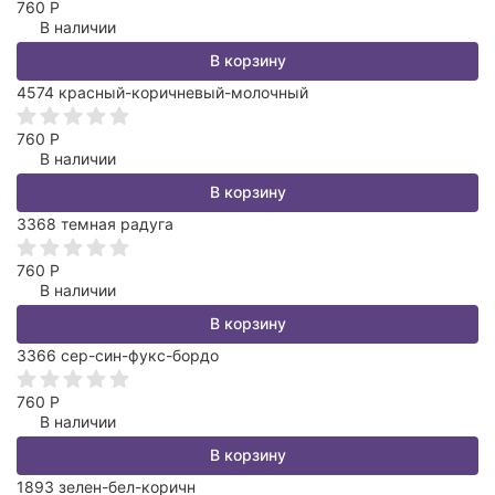
760
Р
В наличии
В корзину
4574 красный-коричневый-молочный
760
Р
В наличии
В корзину
3368 темная радуга
760
Р
В наличии
В корзину
3366 сер-син-фукс-бордо
760
Р
В наличии
В корзину
1893 зелен-бел-коричн