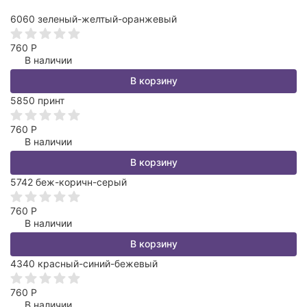
6060 зеленый-желтый-оранжевый
760
Р
В наличии
В корзину
5850 принт
760
Р
В наличии
В корзину
5742 беж-коричн-серый
760
Р
В наличии
В корзину
4340 красный-синий-бежевый
760
Р
В наличии