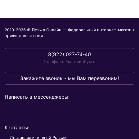
2019-2026 © Пряжа.Онлайн — Федеральный интернет-магазин
пряжи для вязания.
8(922) 027-74-40
Телефон в Екатеринбурге
Закажите звонок - мы Вам перезвоним!
Написать в мессенджеры:
Контакты:
Доставляем по всей России