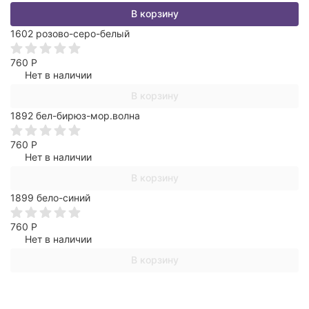
В корзину
1602 розово-серо-белый
760
Р
Нет в наличии
В корзину
1892 бел-бирюз-мор.волна
760
Р
Нет в наличии
В корзину
1899 бело-синий
760
Р
Нет в наличии
В корзину