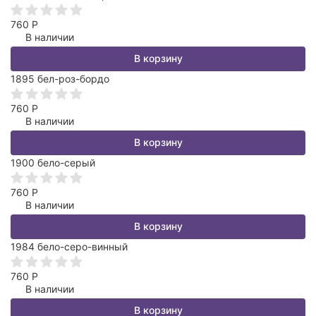
760
Р
В наличии
В корзину
1895 бел-роз-бордо
760
Р
В наличии
В корзину
1900 бело-серый
760
Р
В наличии
В корзину
1984 бело-серо-винный
760
Р
В наличии
В корзину