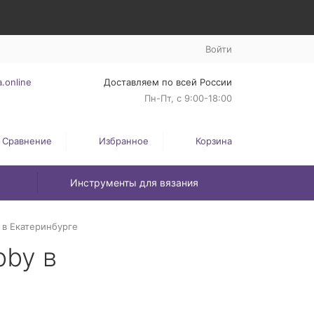
Войти
.online
Доставляем по всей России
Пн-Пт, с 9:00-18:00
Сравнение
Избранное
Корзина
Инструменты для вязания
 в Екатеринбурге
bby в