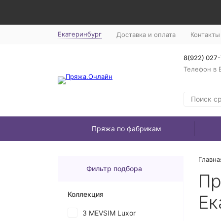
Екатеринбург
Доставка и оплата
Контакты
8(922) 027
Телефон в 
Пряжа по фабрикам
Главна
Фильтр подбора
Пр
Коллекция
Ек
3 MEVSIM Luxor