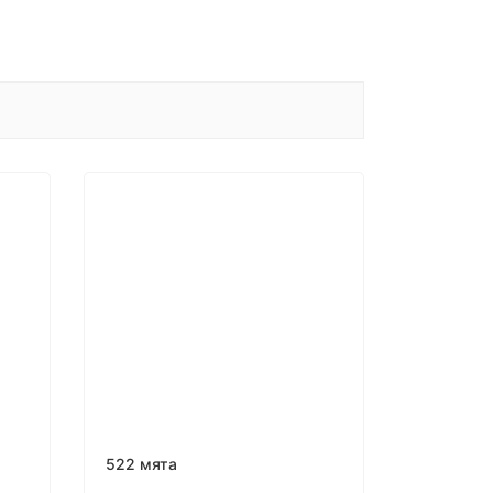
522 мята