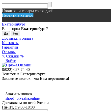
Новинки и товары со скидкой
Перейти в каталог
Екатеринбург
Ваш город
Екатеринбург
?
Доставка и оплата
Контакты
Гарантии
Отзывы
% Скидки %
Войти
8(922) 027-74-40
Телефон в Екатеринбурге
Закажите звонок - мы Вам перезвоним!
Заказать звонок
shop@pryazha.online
Доставляем по всей России
Пн-Пт, с 9:00-18:00