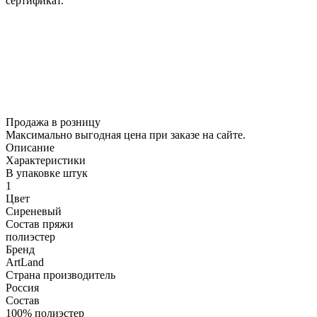
сертификат.
Продажа в розницу
Максимально выгодная цена при заказе на сайте.
Описание
Характеристики
В упаковке штук
1
Цвет
Сиреневый
Состав пряжи
полиэстер
Бренд
ArtLand
Страна производитель
Россия
Состав
100% полиэстер