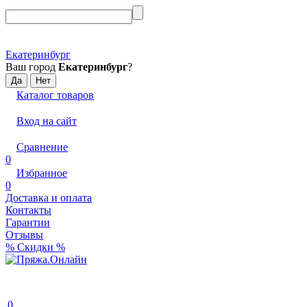
Екатеринбург
Ваш город
Екатеринбург
?
Каталог товаров
Вход на сайт
Сравнение
0
Избранное
0
Доставка и оплата
Контакты
Гарантии
Отзывы
% Скидки %
0