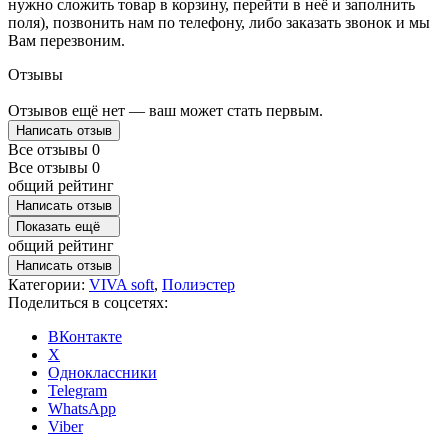
нужно сложить товар в корзину, перейти в неё и заполнить
поля), позвонить нам по телефону, либо заказать звонок и мы
Вам перезвоним.
Отзывы
Отзывов ещё нет — ваш может стать первым.
Написать отзыв
Все отзывы
0
Все отзывы
0
общий рейтинг
Написать отзыв
Показать ещё
общий рейтинг
Написать отзыв
Категории:
VIVA soft
,
Полиэстер
Поделиться в соцсетях:
ВКонтакте
X
Одноклассники
Telegram
WhatsApp
Viber