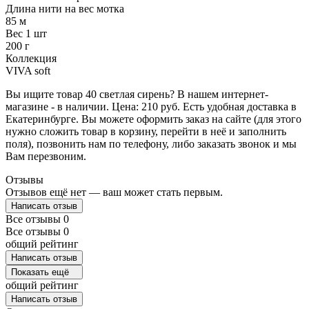
Длина нити на вес мотка
85 м
Вес 1 шт
200 г
Коллекция
VIVA soft
Вы ищите товар 40 светлая сирень? В нашем интернет-
магазине - в наличии. Цена: 210 руб. Есть удобная доставка в
Екатеринбурге. Вы можете оформить заказ на сайте (для этого
нужно сложить товар в корзину, перейти в неё и заполнить
поля), позвонить нам по телефону, либо заказать звонок и мы
Вам перезвоним.
Отзывы
Отзывов ещё нет — ваш может стать первым.
Написать отзыв
Все отзывы
0
Все отзывы
0
общий рейтинг
Написать отзыв
Показать ещё
общий рейтинг
Написать отзыв