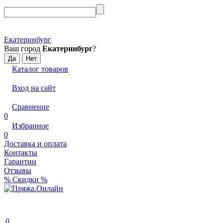
Екатеринбург
Ваш город
Екатеринбург
?
Каталог товаров
Вход на сайт
Сравнение
0
Избранное
0
Доставка и оплата
Контакты
Гарантии
Отзывы
% Скидки %
0