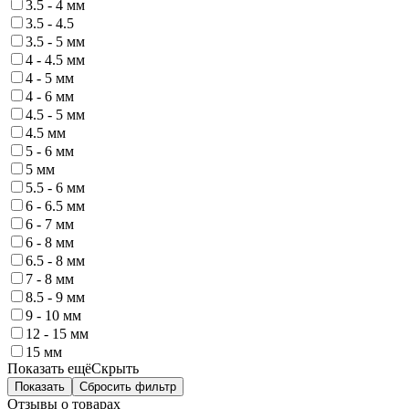
3.5 - 4 мм
3.5 - 4.5
3.5 - 5 мм
4 - 4.5 мм
4 - 5 мм
4 - 6 мм
4.5 - 5 мм
4.5 мм
5 - 6 мм
5 мм
5.5 - 6 мм
6 - 6.5 мм
6 - 7 мм
6 - 8 мм
6.5 - 8 мм
7 - 8 мм
8.5 - 9 мм
9 - 10 мм
12 - 15 мм
15 мм
Показать ещё
Скрыть
Показать
Сбросить фильтр
Отзывы о товарах