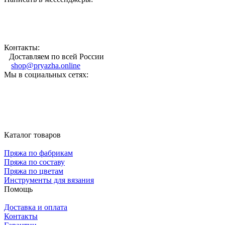
Контакты:
Доставляем по всей России
shop@pryazha.online
Мы в социальных сетях:
Каталог товаров
Пряжа по фабрикам
Пряжа по составу
Пряжа по цветам
Инструменты для вязания
Помощь
Доставка и оплата
Контакты