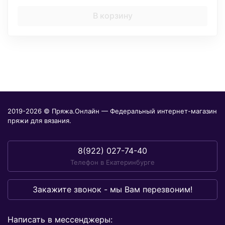
В корзину
2019-2026 © Пряжа.Онлайн — Федеральный интернет-магазин
пряжи для вязания.
8(922) 027-74-40
Телефон в Екатеринбурге
Закажите звонок - мы Вам перезвоним!
Написать в мессенджеры: