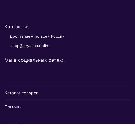
Контакты:
Доставляем по всей России
shop@pryazha.online
Мы в социальных сетях:
Каталог товаров
Помощь
Карта сайта