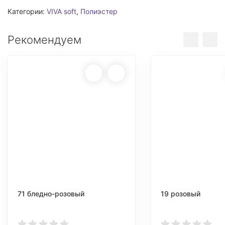
Категории:
VIVA soft
,
Полиэстер
Рекомендуем
71 бледно-розовый
19 розовый