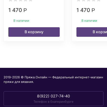
1 470
1 470
Р
Р
В наличии
В наличии
В корзину
В корз
2019-2026 © Пряжа.Онлайн — Федеральный интернет-магазин
пряжи для вязания.
8(922) 027-74-40
Телефон в Екатеринбурге