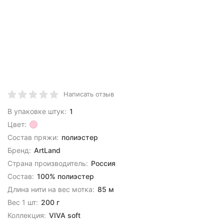
Написать отзыв
В упаковке штук:
1
Цвет:
Состав пряжи:
полиэстер
Бренд:
ArtLand
Страна производитель:
Россия
Состав:
100% полиэстер
Длина нити на вес мотка:
85 м
Вес 1 шт:
200 г
Коллекция:
VIVA soft