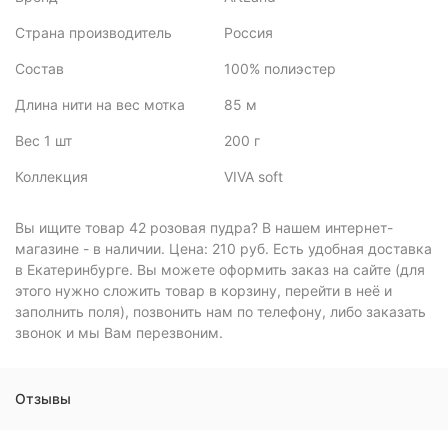
Страна производитель
Россия
Состав
100% полиэстер
Длина нити на вес мотка
85 м
Вес 1 шт
200 г
Коллекция
VIVA soft
Вы ищите товар 42 розовая пудра? В нашем интернет-
магазине - в наличии. Цена: 210 руб. Есть удобная доставка
в Екатеринбурге. Вы можете оформить заказ на сайте (для
этого нужно сложить товар в корзину, перейти в неё и
заполнить поля), позвонить нам по телефону, либо заказать
звонок и мы Вам перезвоним.
Отзывы