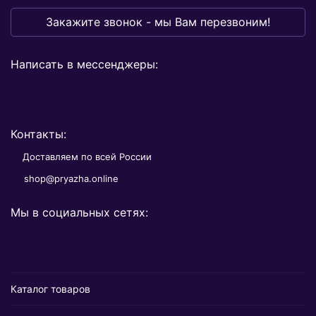
Закажите звонок - мы Вам перезвоним!
Написать в мессенджеры:
Контакты:
Доставляем по всей России
shop@pryazha.online
Мы в социальных сетях:
Каталог товаров