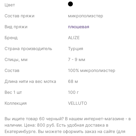
Цвет
Состав пряжи
микрополиэстер
Вид пряжи
плюшевая
Бренд
ALIZE
Страна производитель
Турция
Спицы, мм
7 - 9 мм
Состав
100% микрополиэстер
Длина нити на вес мотка
68 м
Вес 1 шт
100 г
Коллекция
VELLUTO
Вы ищите товар 60 черный? В нашем интернет-магазине - в
наличии. Цена: 800 руб. Есть удобная доставка в
Екатеринбурге. Вы можете оформить заказ на сайте (для