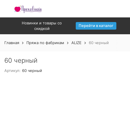
Новинки и товары со
Перейти в каталог
скидкой
Главная
Пряжа по фабрикам
ALIZE
60 черный
60 черный
Артикул:
60 черный