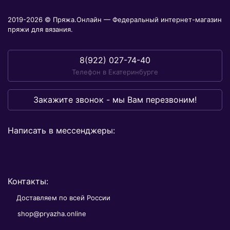
2019-2026 © Пряжа.Онлайн — Федеральный интернет-магазин
пряжи для вязания.
8(922) 027-74-40
Телефон в Екатеринбурге
Закажите звонок - мы Вам перезвоним!
Написать в мессенджеры:
Контакты:
Доставляем по всей России
shop@pryazha.online