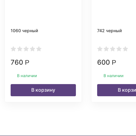
1060 черный
742 черный
760
600
Р
Р
В наличии
В наличии
В корзину
В корз