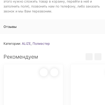
этого нужно сложить товар в корзину, перейти в неё и
заполнить поля), позвонить нам по телефону, либо заказать
звонок и мы Вам перезвоним.
Отзывы
Категории:
ALIZE
,
Полиэстер
Рекомендуем