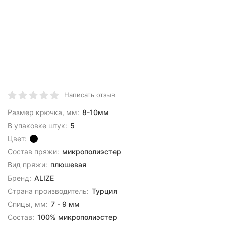
Написать отзыв
Размер крючка, мм:
8-10мм
В упаковке штук:
5
Цвет:
Состав пряжи:
микрополиэстер
Вид пряжи:
плюшевая
Бренд:
ALIZE
Страна производитель:
Турция
Спицы, мм:
7 - 9 мм
Состав:
100% микрополиэстер