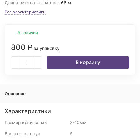
Длина нити на вес мотка:
68 м
Все характеристики
В наличии
800
Р
за упаковку
В корзину
Описание
Характеристики
Размер крючка, мм
8-10мм
В упаковке штук
5