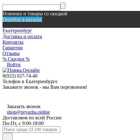
Новинки и товары со скидкой
Перейти в каталог
Екатеринбург
Доставка и оплата
Контакты
Гарантии
Отзывы
% Скидки %
Войти
8(922) 027-74-40
Телефон в Екатеринбурге
Закажите звонок - мы Вам перезвоним!
Заказать звонок
shop@pryazha.online
Доставляем по всей России
Пн-Пт, с 9:00-18:00