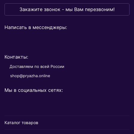
Закажите звонок - мы Вам перезвоним!
Написать в мессенджеры:
Контакты:
Доставляем по всей России
shop@pryazha.online
Мы в социальных сетях:
Каталог товаров