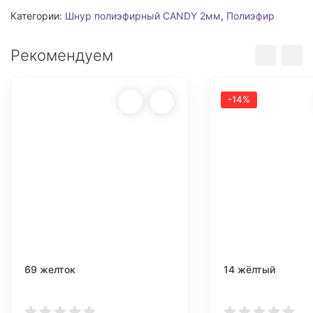
Категории:
Шнур полиэфирный CANDY 2мм
,
Полиэфир
Рекомендуем
-14%
69 желток
14 жёлтый