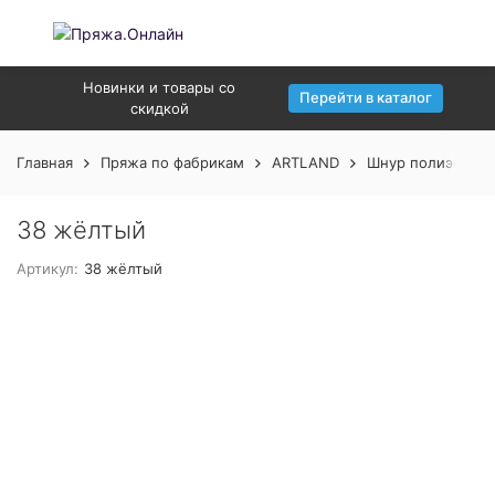
Новинки и товары со
Перейти в каталог
скидкой
Главная
Пряжа по фабрикам
ARTLAND
Шнур полиэфирн
38 жёлтый
Артикул:
38 жёлтый