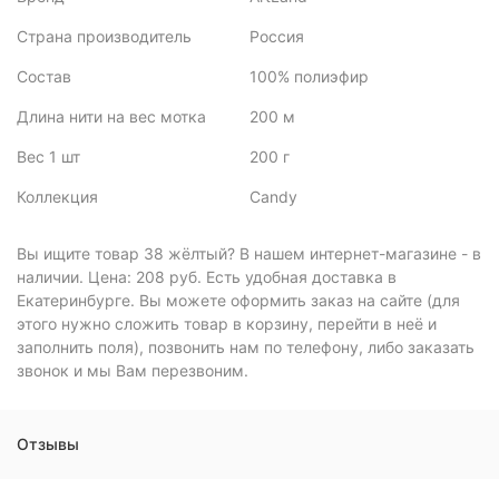
Страна производитель
Россия
Состав
100% полиэфир
Длина нити на вес мотка
200 м
Вес 1 шт
200 г
Коллекция
Candy
Вы ищите товар 38 жёлтый? В нашем интернет-магазине - в
наличии. Цена: 208 руб. Есть удобная доставка в
Екатеринбурге. Вы можете оформить заказ на сайте (для
этого нужно сложить товар в корзину, перейти в неё и
заполнить поля), позвонить нам по телефону, либо заказать
звонок и мы Вам перезвоним.
Отзывы