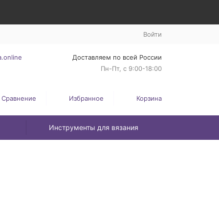
Войти
.online
Доставляем по всей России
Пн-Пт, с 9:00-18:00
Сравнение
Избранное
Корзина
Инструменты для вязания