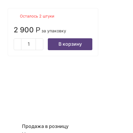
Осталось 2 штуки
2 900
Р
за упаковку
В корзину
Продажа в розницу