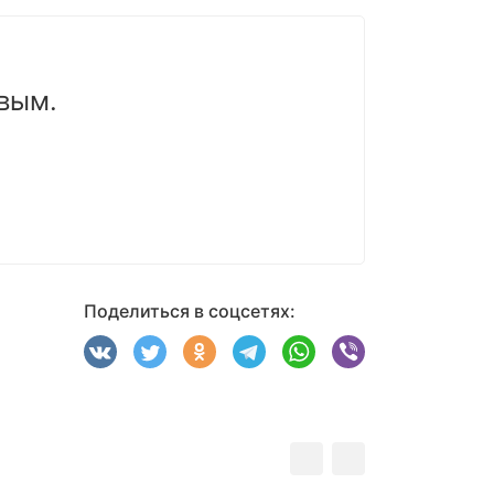
вым.
Поделиться в соцсетях: