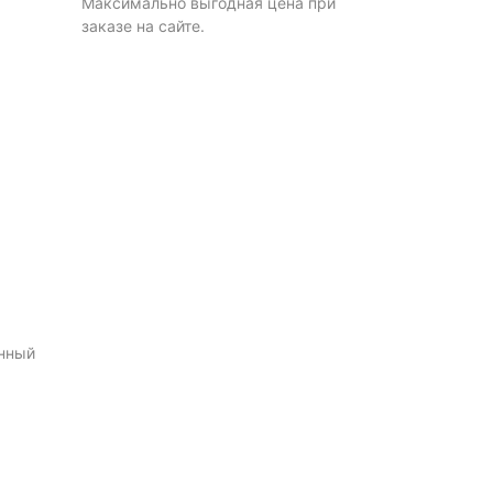
Максимально выгодная цена при
заказе на сайте.
нный