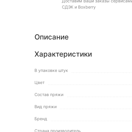
Доставим Ваши заказы сервисам
СДЭК и Boxberry
Описание
Характеристики
В упаковке штук
Цвет
Состав пряжи
Вид пряжи
Бренд
Страна производитель