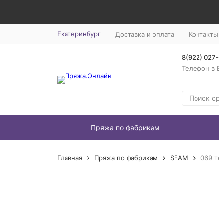
Екатеринбург
Доставка и оплата
Контакты
8(922) 027
Телефон в 
Пряжа по фабрикам
Главная
Пряжа по фабрикам
SEAM
069 т