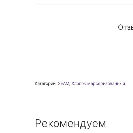
Отз
Категории:
SEAM
,
Хлопок мерсеризованный
Рекомендуем