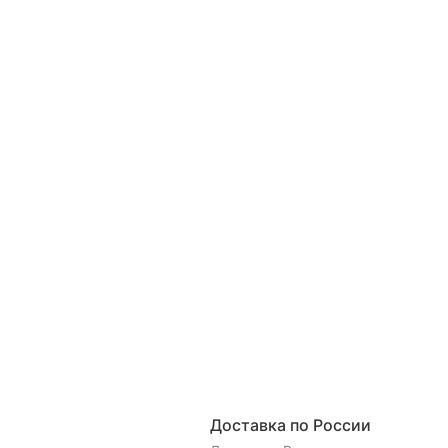
Доставка по России