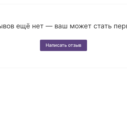
ывов ещё нет — ваш может стать пер
Написать отзыв