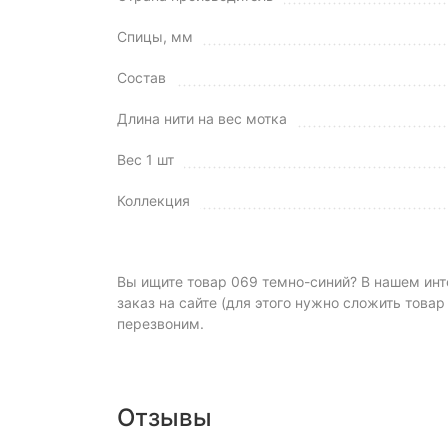
Спицы, мм
Состав
Длина нити на вес мотка
Вес 1 шт
Коллекция
Вы ищите товар 069 темно-синий? В нашем инте
заказ на сайте (для этого нужно сложить товар
перезвоним.
Отзывы