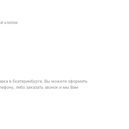
й хлопок
тавка в Екатеринбурге. Вы можете оформить
елефону, либо заказать звонок и мы Вам