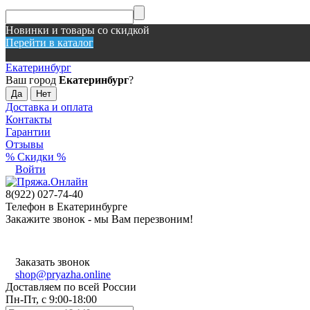
Новинки и товары со скидкой
Перейти в каталог
Екатеринбург
Ваш город
Екатеринбург
?
Доставка и оплата
Контакты
Гарантии
Отзывы
% Скидки %
Войти
8(922) 027-74-40
Телефон в Екатеринбурге
Закажите звонок - мы Вам перезвоним!
Заказать звонок
shop@pryazha.online
Доставляем по всей России
Пн-Пт, с 9:00-18:00