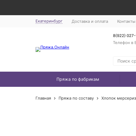
Екатеринбург
Доставка и оплата
Контакты
8(922) 027
Телефон в 
Пряжа по фабрикам
Главная
Пряжа по составу
Хлопок мерсери