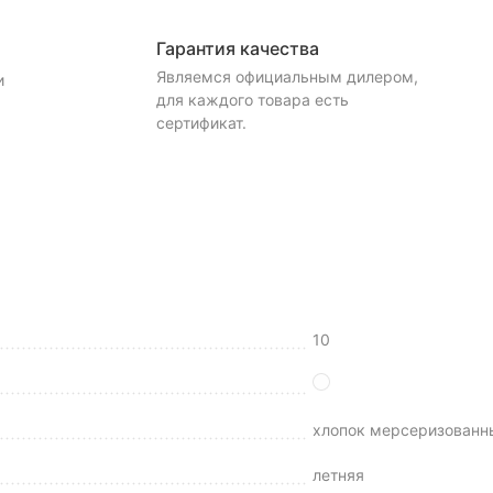
Гарантия качества
Являемся официальным дилером,
и
для каждого товара есть
сертификат.
10
хлопок мерсеризованн
летняя