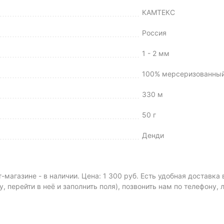
КАМТЕКС
Россия
1 - 2 мм
100% мерсеризованный
330 м
50 г
Денди
-магазине - в наличии. Цена: 1 300 руб. Есть удобная доставка
у, перейти в неё и заполнить поля), позвонить нам по телефону,