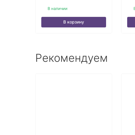
В наличии
В корзину
Рекомендуем