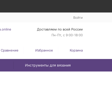
Войти
.online
Доставляем по всей России
Пн-Пт, с 9:00-18:00
Сравнение
Избранное
Корзина
Инструменты для вязания