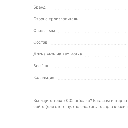
Бренд
Страна производитель
Спицы, мм
Состав
Длина нити на вес мотка
Вес 1 шт
Коллекция
Вы ищите товар 002 отбелка? В нашем интернет
сайте (для этого нужно сложить товар в корзин