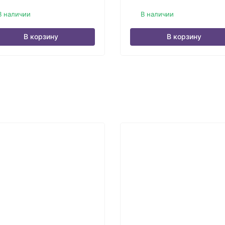
В наличии
В наличии
В корзину
В корзину