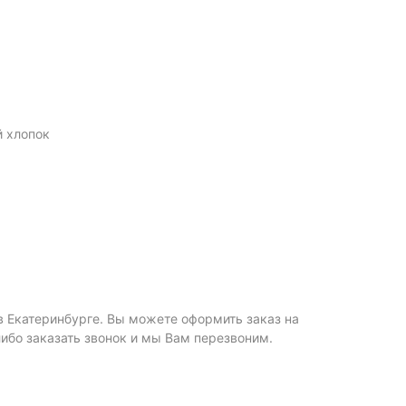
 хлопок
 в Екатеринбурге. Вы можете оформить заказ на
 либо заказать звонок и мы Вам перезвоним.