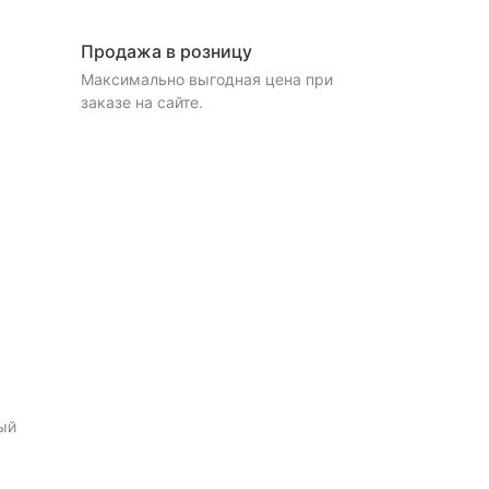
Продажа в розницу
Максимально выгодная цена при
заказе на сайте.
ый