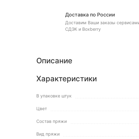
Доставка по России
Доставим Ваши заказы сервисам
СДЭК и Boxberry
Описание
Характеристики
В упаковке штук
Цвет
Состав пряжи
Вид пряжи