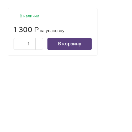
В наличии
1 300
Р
за упаковку
В корзину