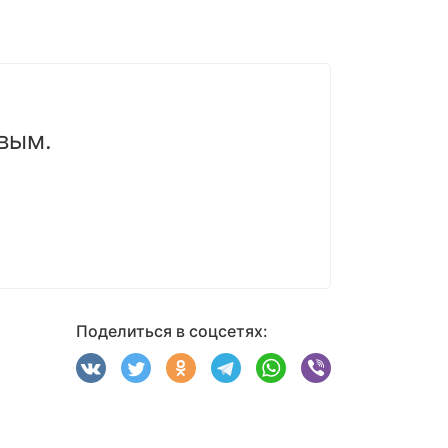
вым.
Поделиться в соцсетях: