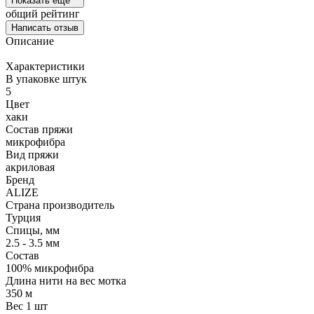
Показать ещё
общий рейтинг
Написать отзыв
Описание
Характеристики
В упаковке штук
5
Цвет
хаки
Состав пряжи
микрофибра
Вид пряжи
акриловая
Бренд
ALIZE
Страна производитель
Турция
Спицы, мм
2.5 - 3.5 мм
Состав
100% микрофибра
Длина нити на вес мотка
350 м
Вес 1 шт