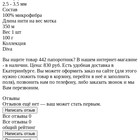
2.5 - 3.5 мм
Состав
100% микрофибра
Длина нити на вес мотка
350 м
Вес 1 шт
100 г
Коллекция
Diva
Вы ищите товар 442 папоротник? В нашем интернет-магазине
- в наличии. Цена: 830 руб. Есть удобная доставка в
Екатеринбурге. Вы можете оформить заказ на сайте (для этого
нужно сложить товар в корзину, перейти в неё и заполнить
поля), позвонить нам по телефону, либо заказать звонок и мы
Вам перезвоним.
Отзывы
Отзывов ещё нет — ваш может стать первым.
Написать отзыв
Все отзывы
0
Все отзывы
0
общий рейтинг
Написать отзыв