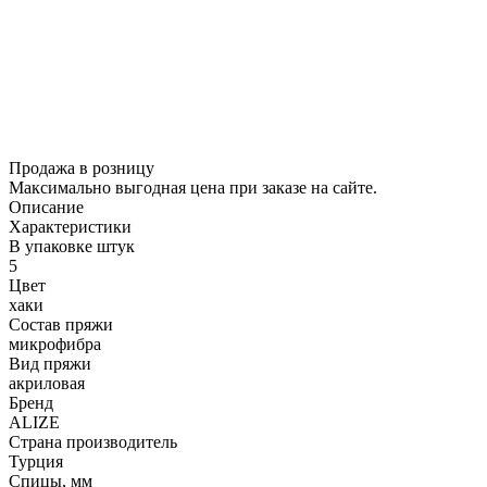
Продажа в розницу
Максимально выгодная цена при заказе на сайте.
Описание
Характеристики
В упаковке штук
5
Цвет
хаки
Состав пряжи
микрофибра
Вид пряжи
акриловая
Бренд
ALIZE
Страна производитель
Турция
Спицы, мм