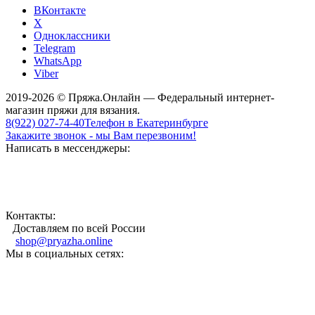
ВКонтакте
X
Одноклассники
Telegram
WhatsApp
Viber
2019-2026 © Пряжа.Онлайн — Федеральный интернет-
магазин пряжи для вязания.
8(922) 027-74-40
Телефон в Екатеринбурге
Закажите звонок - мы Вам перезвоним!
Написать в мессенджеры:
Контакты:
Доставляем по всей России
shop@pryazha.online
Мы в социальных сетях: