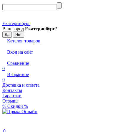
Екатеринбург
Ваш город
Екатеринбург
?
Каталог товаров
Вход на сайт
Сравнение
0
Избранное
0
Доставка и оплата
Контакты
Гарантии
Отзывы
% Скидки %
0