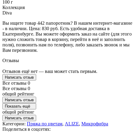
100 г
Коллекция
Diva
Вы ищите товар 442 папоротник? В нашем интернет-магазине
- в наличии. Цена: 830 руб. Есть удобная доставка в
Екатеринбурге. Вы можете оформить заказ на сайте (для этого
нужно сложить товар в корзину, перейти в неё и заполнить
поля), позвонить нам по телефону, либо заказать звонок и мы
Вам перезвоним.
Отзывы
Отзывов ещё нет — ваш может стать первым.
Написать отзыв
Все отзывы
0
Все отзывы
0
общий рейтинг
Написать отзыв
Показать ещё
общий рейтинг
Написать отзыв
Категории:
Пряжа по цветам
,
ALIZE
,
Микрофибра
Поделиться в соцсетях: