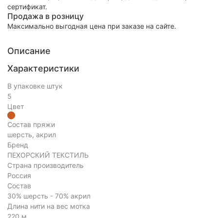
сертификат.
Продажа в розницу
Максимально выгодная цена при заказе на сайте.
Описание
Характеристики
В упаковке штук
5
Цвет
Состав пряжи
шерсть, акрил
Бренд
ПЕХОРСКИЙ ТЕКСТИЛЬ
Страна производитель
Россия
Состав
30% шерсть - 70% акрил
Длина нити на вес мотка
220 м