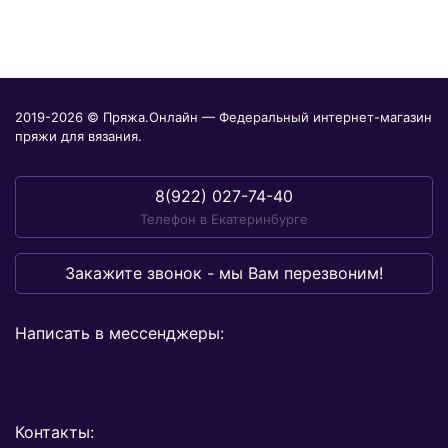
2019-2026 © Пряжа.Онлайн — Федеральный интернет-магазин
пряжи для вязания.
8(922) 027-74-40
Телефон в Екатеринбурге
Закажите звонок - мы Вам перезвоним!
Написать в мессенджеры:
Контакты: