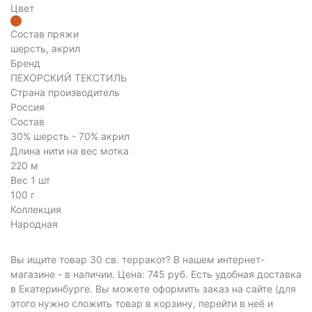
Цвет
Состав пряжи
шерсть, акрил
Бренд
ПЕХОРСКИЙ ТЕКСТИЛЬ
Страна производитель
Россия
Состав
30% шерсть - 70% акрил
Длина нити на вес мотка
220 м
Вес 1 шт
100 г
Коллекция
Народная
Вы ищите товар 30 св. терракот? В нашем интернет-
магазине - в наличии. Цена: 745 руб. Есть удобная доставка
в Екатеринбурге. Вы можете оформить заказ на сайте (для
этого нужно сложить товар в корзину, перейти в неё и