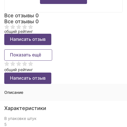
Все отзывы
0
Все отзывы
0
общий рейтинг
Написать отзыв
Показать ещё
общий рейтинг
Написать отзыв
Описание
Характеристики
В упаковке штук
5