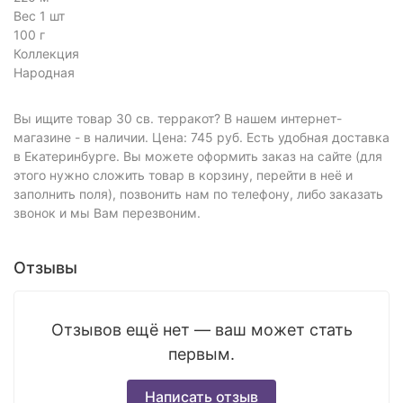
Вес 1 шт
100 г
Коллекция
Народная
Вы ищите товар 30 св. терракот? В нашем интернет-
магазине - в наличии. Цена: 745 руб. Есть удобная доставка
в Екатеринбурге. Вы можете оформить заказ на сайте (для
этого нужно сложить товар в корзину, перейти в неё и
заполнить поля), позвонить нам по телефону, либо заказать
звонок и мы Вам перезвоним.
Отзывы
Отзывов ещё нет — ваш может стать
первым.
Написать отзыв