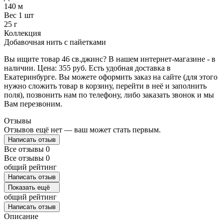
140 м
Вес 1 шт
25 г
Коллекция
Добавочная нить с пайетками
Вы ищите товар 46 св.джинс? В нашем интернет-магазине - в
наличии. Цена: 355 руб. Есть удобная доставка в
Екатеринбурге. Вы можете оформить заказ на сайте (для этого
нужно сложить товар в корзину, перейти в неё и заполнить
поля), позвонить нам по телефону, либо заказать звонок и мы
Вам перезвоним.
Отзывы
Отзывов ещё нет — ваш может стать первым.
Написать отзыв
Все отзывы
0
Все отзывы
0
общий рейтинг
Написать отзыв
Показать ещё
общий рейтинг
Написать отзыв
Описание