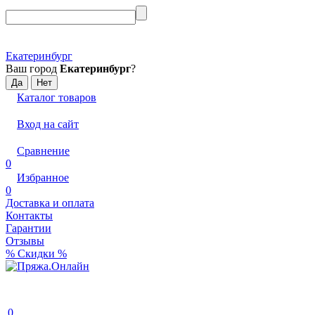
Екатеринбург
Ваш город
Екатеринбург
?
Каталог товаров
Вход на сайт
Сравнение
0
Избранное
0
Доставка и оплата
Контакты
Гарантии
Отзывы
% Скидки %
0