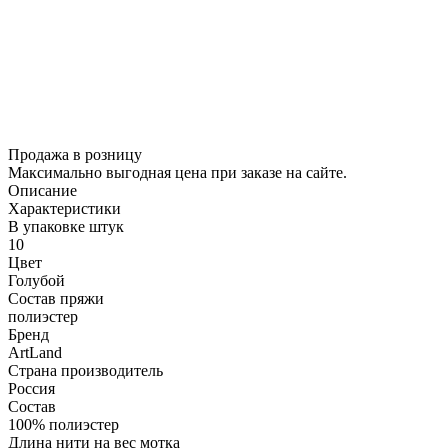
Продажа в розницу
Максимально выгодная цена при заказе на сайте.
Описание
Характеристики
В упаковке штук
10
Цвет
Голубой
Состав пряжи
полиэстер
Бренд
ArtLand
Страна производитель
Россия
Состав
100% полиэстер
Длина нити на вес мотка