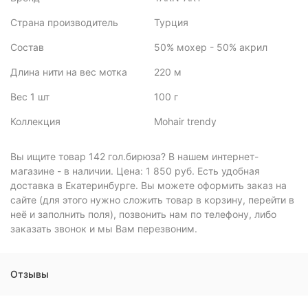
Страна производитель
Турция
Состав
50% мохер - 50% акрил
Длина нити на вес мотка
220 м
Вес 1 шт
100 г
Коллекция
Mohair trendy
Вы ищите товар 142 гол.бирюза? В нашем интернет-
магазине - в наличии. Цена: 1 850 руб. Есть удобная
доставка в Екатеринбурге. Вы можете оформить заказ на
сайте (для этого нужно сложить товар в корзину, перейти в
неё и заполнить поля), позвонить нам по телефону, либо
заказать звонок и мы Вам перезвоним.
Отзывы