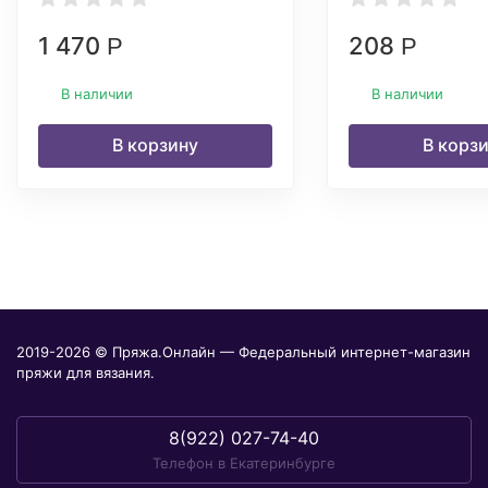
1 470
208
Р
Р
В наличии
В наличии
В корзину
В корз
2019-2026 © Пряжа.Онлайн — Федеральный интернет-магазин
пряжи для вязания.
8(922) 027-74-40
Телефон в Екатеринбурге