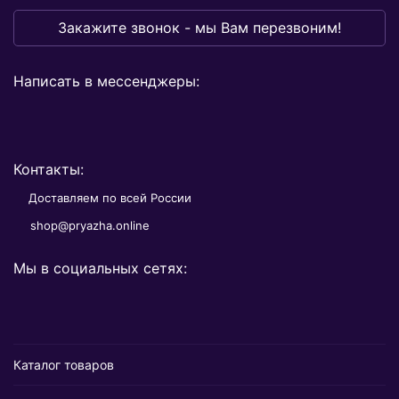
Закажите звонок - мы Вам перезвоним!
Написать в мессенджеры:
Контакты:
Доставляем по всей России
shop@pryazha.online
Мы в социальных сетях:
Каталог товаров