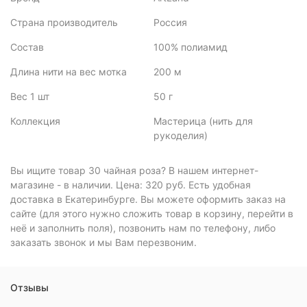
Страна производитель
Россия
Состав
100% полиамид
Длина нити на вес мотка
200 м
Вес 1 шт
50 г
Коллекция
Мастерица (нить для
рукоделия)
Вы ищите товар 30 чайная роза? В нашем интернет-
магазине - в наличии. Цена: 320 руб. Есть удобная
доставка в Екатеринбурге. Вы можете оформить заказ на
сайте (для этого нужно сложить товар в корзину, перейти в
неё и заполнить поля), позвонить нам по телефону, либо
заказать звонок и мы Вам перезвоним.
Отзывы