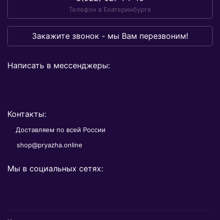
Телефон в Екатеринбурге
Закажите звонок - мы Вам перезвоним!
Написать в мессенджеры:
Контакты:
Доставляем по всей России
shop@pryazha.online
Мы в социальных сетях: