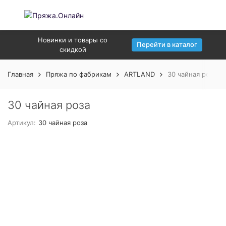
Новинки и товары со
Перейти в каталог
скидкой
Главная
Пряжа по фабрикам
ARTLAND
30 чайная роза
30 чайная роза
Артикул:
30 чайная роза