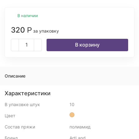
В наличии
320
Р
за упаковку
В корзину
Описание
Характеристики
В упаковке штук
10
Цвет
Состав пряжи
полиамид
Бренд
ArtLand