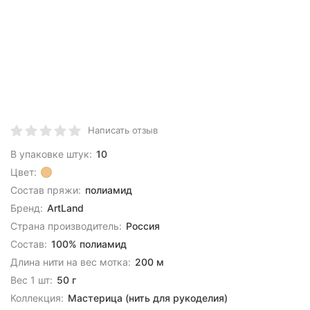
Написать отзыв
В упаковке штук:
10
Цвет:
Состав пряжи:
полиамид
Бренд:
ArtLand
Страна производитель:
Россия
Состав:
100% полиамид
Длина нити на вес мотка:
200 м
Вес 1 шт:
50 г
Коллекция:
Мастерица (нить для рукоделия)