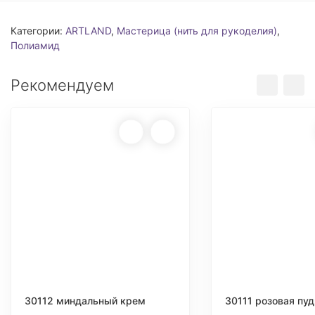
Категории:
ARTLAND
,
Мастерица (нить для рукоделия)
,
Полиамид
Рекомендуем
30112 миндальный крем
30111 розовая пу