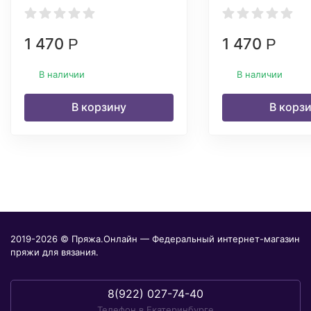
1 470
1 470
Р
Р
В наличии
В наличии
В корзину
В корз
2019-2026 © Пряжа.Онлайн — Федеральный интернет-магазин
пряжи для вязания.
8(922) 027-74-40
Телефон в Екатеринбурге