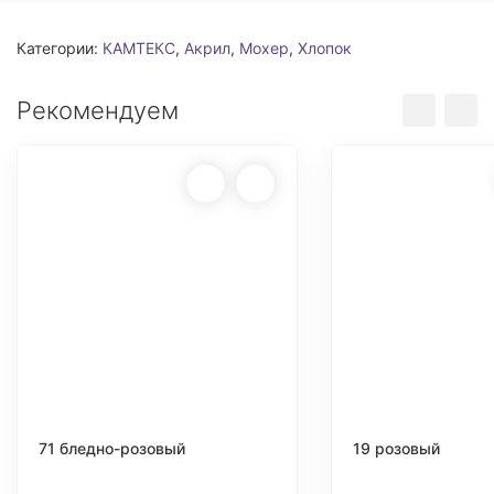
Категории:
КАМТЕКС
,
Акрил
,
Мохер
,
Хлопок
Рекомендуем
71 бледно-розовый
19 розовый