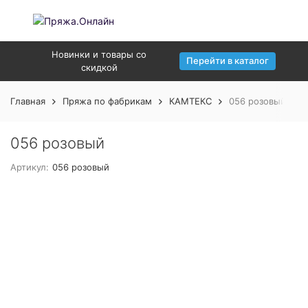
Новинки и товары со
Перейти в каталог
скидкой
Главная
Пряжа по фабрикам
КАМТЕКС
056 розовый
056 розовый
Артикул:
056 розовый