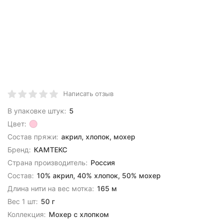
Написать отзыв
В упаковке штук:
5
Цвет:
Состав пряжи:
акрил, хлопок, мохер
Бренд:
КАМТЕКС
Страна производитель:
Россия
Состав:
10% акрил, 40% хлопок, 50% мохер
Длина нити на вес мотка:
165 м
Вес 1 шт:
50 г
Коллекция:
Мохер с хлопком