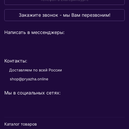
Закажите звонок - мы Вам перезвоним!
Написать в мессенджеры:
Контакты:
Доставляем по всей России
shop@pryazha.online
Мы в социальных сетях:
Каталог товаров