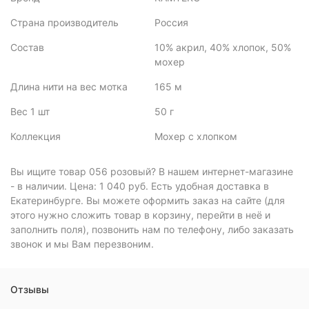
Страна производитель
Россия
Состав
10% акрил, 40% хлопок, 50%
мохер
Длина нити на вес мотка
165 м
Вес 1 шт
50 г
Коллекция
Мохер с хлопком
Вы ищите товар 056 розовый? В нашем интернет-магазине
- в наличии. Цена: 1 040 руб. Есть удобная доставка в
Екатеринбурге. Вы можете оформить заказ на сайте (для
этого нужно сложить товар в корзину, перейти в неё и
заполнить поля), позвонить нам по телефону, либо заказать
звонок и мы Вам перезвоним.
Отзывы