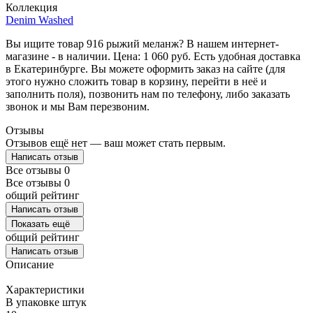
Коллекция
Denim Washed
Вы ищите товар 916 рыжий меланж? В нашем интернет-
магазине - в наличии. Цена: 1 060 руб. Есть удобная доставка
в Екатеринбурге. Вы можете оформить заказ на сайте (для
этого нужно сложить товар в корзину, перейти в неё и
заполнить поля), позвонить нам по телефону, либо заказать
звонок и мы Вам перезвоним.
Отзывы
Отзывов ещё нет — ваш может стать первым.
Написать отзыв
Все отзывы
0
Все отзывы
0
общий рейтинг
Написать отзыв
Показать ещё
общий рейтинг
Написать отзыв
Описание
Характеристики
В упаковке штук