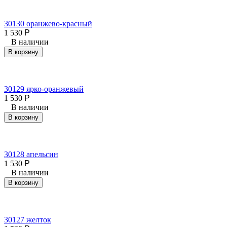
30130 оранжево-красный
1 530
Р
В наличии
В корзину
30129 ярко-оранжевый
1 530
Р
В наличии
В корзину
30128 апельсин
1 530
Р
В наличии
В корзину
30127 желток