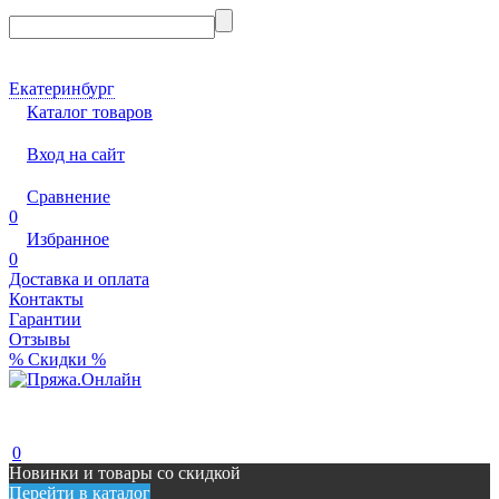
Екатеринбург
Каталог товаров
Вход на сайт
Сравнение
0
Избранное
0
Доставка и оплата
Контакты
Гарантии
Отзывы
% Скидки %
0
Новинки и товары со скидкой
Перейти в каталог