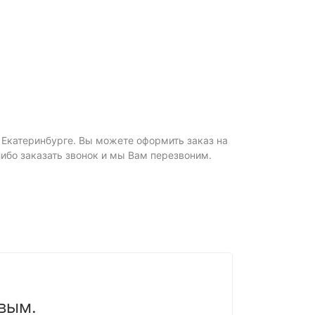
в Екатеринбурге. Вы можете оформить заказ на
 либо заказать звонок и мы Вам перезвоним.
вым.