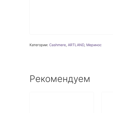
Категории:
Cashmere
,
ARTLAND
,
Меринос
Рекомендуем