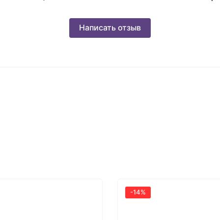
Написать отзыв
-14%