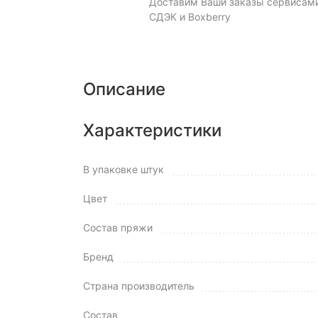
Доставим Ваши заказы сервисам
СДЭК и Boxberry
Описание
Характеристики
В упаковке штук
Цвет
Состав пряжи
Бренд
Страна производитель
Состав