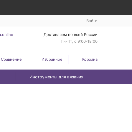
Войти
.online
Доставляем по всей России
Пн-Пт, с 9:00-18:00
Сравнение
Избранное
Корзина
Инструменты для вязания