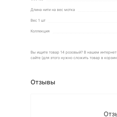
Длина нити на вес мотка
Вес 1 шт
Коллекция
Вы ищите товар 14 розовый? В нашем интернет-
сайте (для этого нужно сложить товар в корзин
Отзывы
Отз