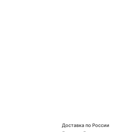
Доставка по России