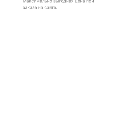
Максимально выгодная цена при
заказе на сайте.