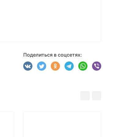
Поделиться в соцсетях:
хит
-5%