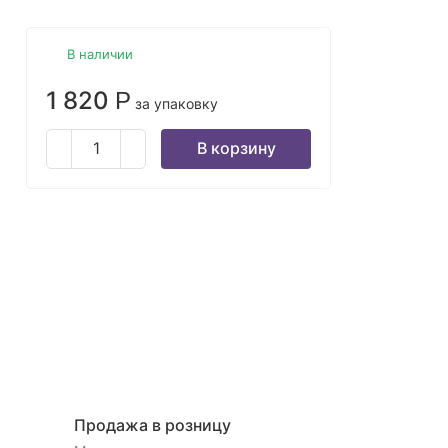
В наличии
1 820
Р
за упаковку
В корзину
Продажа в розницу