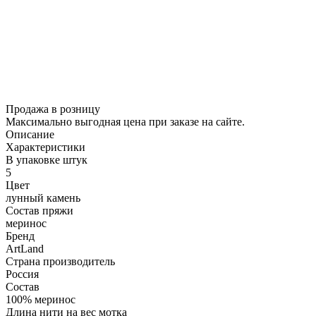
Продажа в розницу
Максимально выгодная цена при заказе на сайте.
Описание
Характеристики
В упаковке штук
5
Цвет
лунный камень
Состав пряжи
меринос
Бренд
ArtLand
Страна производитель
Россия
Состав
100% меринос
Длина нити на вес мотка