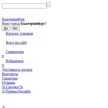
Екатеринбург
Ваш город
Екатеринбург
?
Каталог товаров
Вход на сайт
Сравнение
0
Избранное
0
Доставка и оплата
Контакты
Гарантии
Отзывы
% Скидки %
0