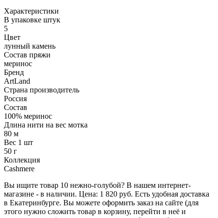
Характеристики
В упаковке штук
5
Цвет
лунный камень
Состав пряжи
меринос
Бренд
ArtLand
Страна производитель
Россия
Состав
100% меринос
Длина нити на вес мотка
80 м
Вес 1 шт
50 г
Коллекция
Cashmere
Вы ищите товар 10 нежно-голубой? В нашем интернет-
магазине - в наличии. Цена: 1 820 руб. Есть удобная доставка
в Екатеринбурге. Вы можете оформить заказ на сайте (для
этого нужно сложить товар в корзину, перейти в неё и