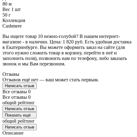
80 м
Вес 1 шт
50 г
Коллекция
Cashmere
Вы ищите товар 10 нежно-голубой? В нашем интернет-
магазине - в наличии. Цена: 1 820 руб. Есть удобная доставка
в Екатеринбурге. Вы можете оформить заказ на сайте (для
этого нужно сложить товар в корзину, перейти в неё и
заполнить поля), позвонить нам по телефону, либо заказать
звонок и мы Вам перезвоним.
Отзывы
Отзывов ещё нет — ваш может стать первым.
Написать отзыв
Все отзывы
0
Все отзывы
0
общий рейтинг
Написать отзыв
Показать ещё
общий рейтинг
Написать отзыв
Описание