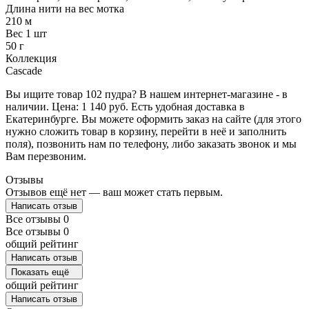
Длина нити на вес мотка
210 м
Вес 1 шт
50 г
Коллекция
Cascade
Вы ищите товар 102 пудра? В нашем интернет-магазине - в
наличии. Цена: 1 140 руб. Есть удобная доставка в
Екатеринбурге. Вы можете оформить заказ на сайте (для этого
нужно сложить товар в корзину, перейти в неё и заполнить
поля), позвонить нам по телефону, либо заказать звонок и мы
Вам перезвоним.
Отзывы
Отзывов ещё нет — ваш может стать первым.
Написать отзыв
Все отзывы
0
Все отзывы
0
общий рейтинг
Написать отзыв
Показать ещё
общий рейтинг
Написать отзыв