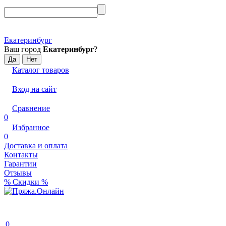
Екатеринбург
Ваш город
Екатеринбург
?
Каталог товаров
Вход на сайт
Сравнение
0
Избранное
0
Доставка и оплата
Контакты
Гарантии
Отзывы
% Скидки %
0