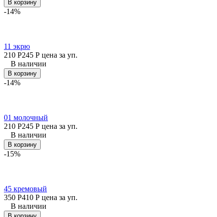
В корзину
-14%
11 экрю
210
Р
245
Р
цена за уп.
В наличии
В корзину
-14%
01 молочный
210
Р
245
Р
цена за уп.
В наличии
В корзину
-15%
45 кремовый
350
Р
410
Р
цена за уп.
В наличии
В корзину