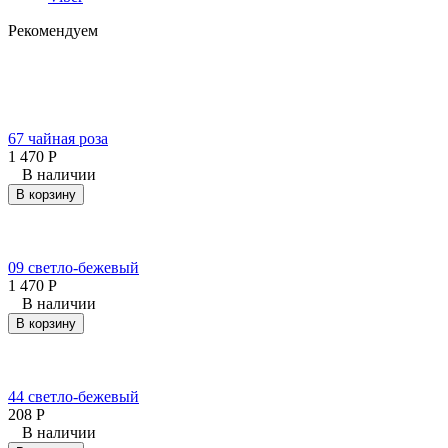
Рекомендуем
67 чайная роза
1 470
Р
В наличии
В корзину
09 светло-бежевый
1 470
Р
В наличии
В корзину
44 светло-бежевый
208
Р
В наличии