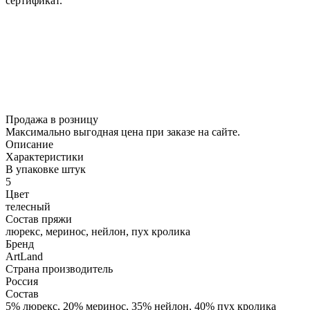
сертификат.
Продажа в розницу
Максимально выгодная цена при заказе на сайте.
Описание
Характеристики
В упаковке штук
5
Цвет
телесный
Состав пряжи
люрекс, меринос, нейлон, пух кролика
Бренд
ArtLand
Страна производитель
Россия
Состав
5% люрекс, 20% меринос, 35% нейлон, 40% пух кролика