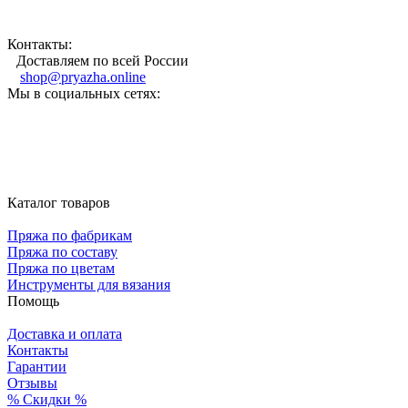
Контакты:
Доставляем по всей России
shop@pryazha.online
Мы в социальных сетях:
Каталог товаров
Пряжа по фабрикам
Пряжа по составу
Пряжа по цветам
Инструменты для вязания
Помощь
Доставка и оплата
Контакты
Гарантии
Отзывы
% Скидки %