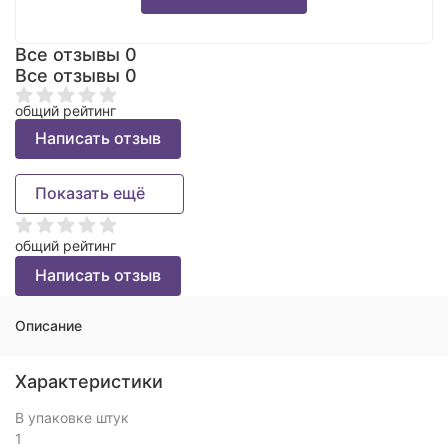
Все отзывы
0
Все отзывы
0
общий рейтинг
Написать отзыв
Показать ещё
общий рейтинг
Написать отзыв
Описание
Характеристики
В упаковке штук
1