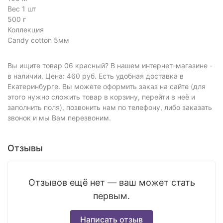
Вес 1 шт
500 г
Коллекция
Candy cotton 5мм
Вы ищите товар 06 красный? В нашем интернет-магазине -
в наличии. Цена: 460 руб. Есть удобная доставка в
Екатеринбурге. Вы можете оформить заказ на сайте (для
этого нужно сложить товар в корзину, перейти в неё и
заполнить поля), позвонить нам по телефону, либо заказать
звонок и мы Вам перезвоним.
Отзывы
Отзывов ещё нет — ваш может стать
первым.
Написать отзыв