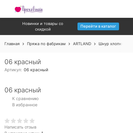
Новинки и товары со
Перейти в каталог
скидкой
Главная
Пряжа по фабрикам
ARTLAND
Шнур хлопковый
06 красный
Артикул:
06 красный
06 красный
К сравнению
В избранное
Написать отзыв