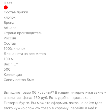
Цвет
Состав пряжи
хлопок
Бренд
ArtLand
Страна производитель
Россия
Состав
100% хлопок
Длина нити на вес мотка
100 м
Вес 1 шт
500 г
Коллекция
Candy cotton 5мм
Вы ищите товар 06 красный? В нашем интернет-магазине -
в наличии. Цена: 460 руб. Есть удобная доставка в
Екатеринбурге. Вы можете оформить заказ на сайте (для
этого нужно сложить товар в корзину, перейти в неё и