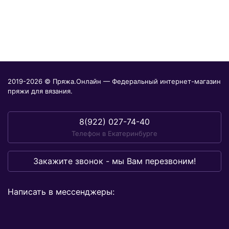
2019-2026 © Пряжа.Онлайн — Федеральный интернет-магазин
пряжи для вязания.
8(922) 027-74-40
Телефон в Екатеринбурге
Закажите звонок - мы Вам перезвоним!
Написать в мессенджеры: