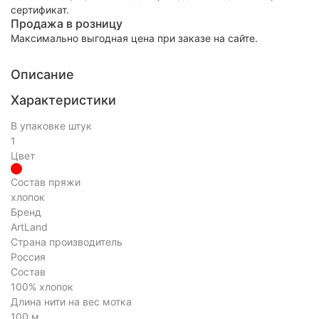
сертификат.
Продажа в розницу
Максимально выгодная цена при заказе на сайте.
Описание
Характеристики
В упаковке штук
1
Цвет
Состав пряжи
хлопок
Бренд
ArtLand
Страна производитель
Россия
Состав
100% хлопок
Длина нити на вес мотка
100 м