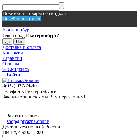
Новинки и товары со скидкой
Перейти в каталог
Екатеринбург
Ваш город
Екатеринбург
?
Доставка и оплата
Контакты
Гарантии
Отзывы
% Скидки %
Войти
8(922) 027-74-40
Телефон в Екатеринбурге
Закажите звонок - мы Вам перезвоним!
Заказать звонок
shop@pryazha.online
Доставляем по всей России
Пн-Пт, с 9:00-18:00