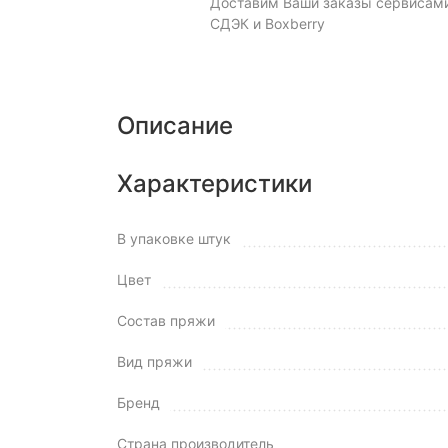
Доставим Ваши заказы сервисам
СДЭК и Boxberry
Описание
Характеристики
В упаковке штук
Цвет
Состав пряжи
Вид пряжи
Бренд
Страна производитель