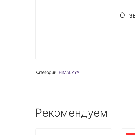
Отз
Категории:
HiMALAYA
Рекомендуем