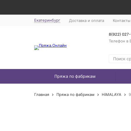
Екатеринбург
Доставка и оплата
Контакты
8(922) 027
Телефон в 
Пряжа по фабрикам
Главная
Пряжа по фабрикам
HiMALAYA
9