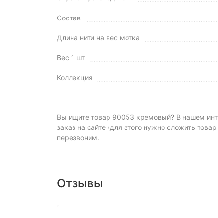
Состав
Длина нити на вес мотка
Вес 1 шт
Коллекция
Вы ищите товар 90053 кремовый? В нашем интер
заказ на сайте (для этого нужно сложить товар
перезвоним.
Отзывы