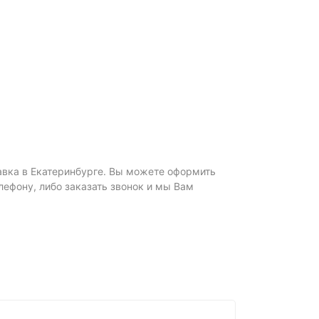
тавка в Екатеринбурге. Вы можете оформить
елефону, либо заказать звонок и мы Вам