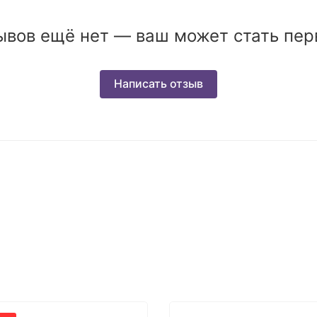
ывов ещё нет — ваш может стать пер
Написать отзыв