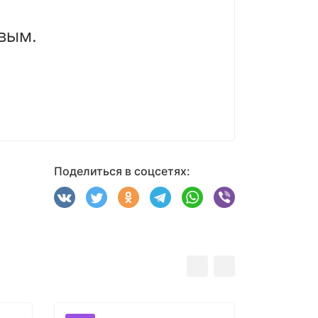
вым.
Поделиться в соцсетях: