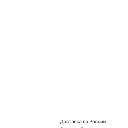
Доставка по России