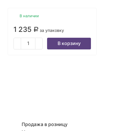
В наличии
1 235
Р
за упаковку
В корзину
Продажа в розницу