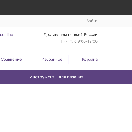
Войти
.online
Доставляем по всей России
Пн-Пт, с 9:00-18:00
Сравнение
Избранное
Корзина
Инструменты для вязания