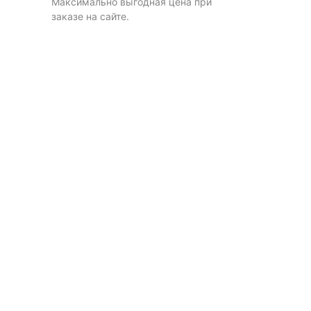
Максимально выгодная цена при
заказе на сайте.