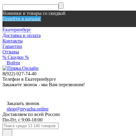
Новинки и товары со скидкой
Перейти в каталог
Екатеринбург
Доставка и оплата
Контакты
Гарантии
Отзывы
% Скидки %
Войти
8(922) 027-74-40
Телефон в Екатеринбурге
Закажите звонок - мы Вам перезвоним!
Заказать звонок
shop@pryazha.online
Доставляем по всей России
Пн-Пт, с 9:00-18:00