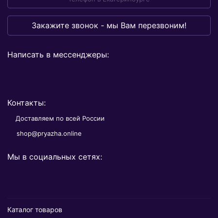
Закажите звонок - мы Вам перезвоним!
Написать в мессенджеры:
Контакты:
Доставляем по всей России
shop@pryazha.online
Мы в социальных сетях:
Каталог товаров