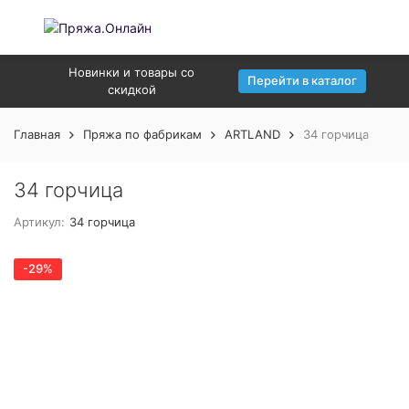
Новинки и товары со
Перейти в каталог
скидкой
Главная
Пряжа по фабрикам
ARTLAND
34 горчица
34 горчица
Артикул:
34 горчица
-29%