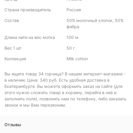
Страна производитель
Россия
Состав
50% молочный хлопок, 50%
фибра
Длина нити на вес мотка
100 м
Вес 1 шт
50 г
Коллекция
Milk cotton
Вы ищите товар 34 горчица? В нашем интернет-магазине -
в наличии. Цена: 340 руб. Есть удобная доставка в
Екатеринбурге. Вы можете оформить заказ на сайте (для
этого нужно сложить товар в корзину, перейти в неё и
заполнить поля), позвонить нам по телефону, либо заказать
звонок и мы Вам перезвоним.
Отзывы