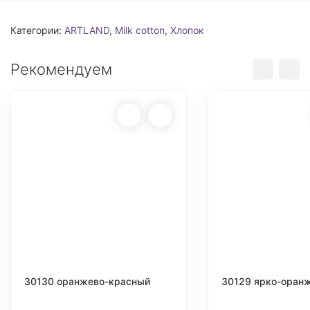
Категории:
ARTLAND
,
Milk cotton
,
Хлопок
Рекомендуем
30130 оранжево-красный
30129 ярко-оран