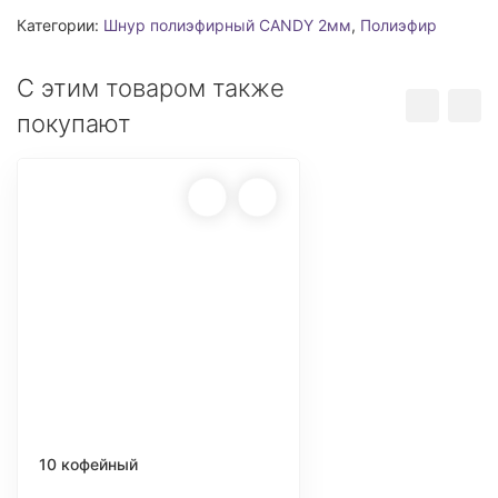
Категории:
Шнур полиэфирный CANDY 2мм
,
Полиэфир
С этим товаром также
покупают
10 кофейный