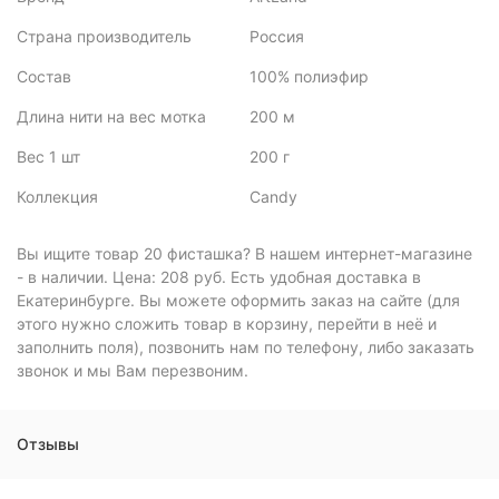
Страна производитель
Россия
Состав
100% полиэфир
Длина нити на вес мотка
200 м
Вес 1 шт
200 г
Коллекция
Candy
Вы ищите товар 20 фисташка? В нашем интернет-магазине
- в наличии. Цена: 208 руб. Есть удобная доставка в
Екатеринбурге. Вы можете оформить заказ на сайте (для
этого нужно сложить товар в корзину, перейти в неё и
заполнить поля), позвонить нам по телефону, либо заказать
звонок и мы Вам перезвоним.
Отзывы