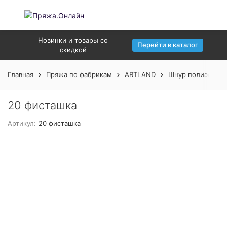
Новинки и товары со
Перейти в каталог
скидкой
Главная
Пряжа по фабрикам
ARTLAND
Шнур полиэфирн
20 фисташка
Артикул:
20 фисташка