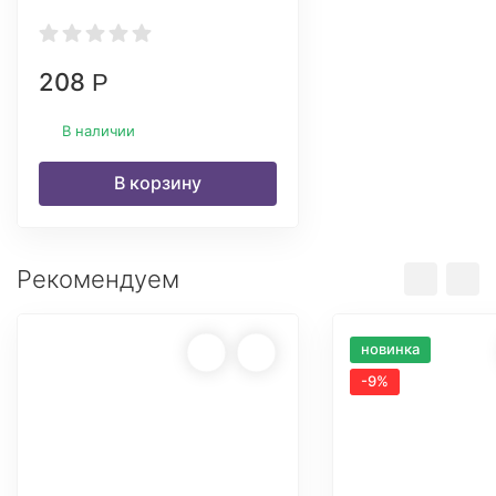
208
Р
В наличии
В корзину
Рекомендуем
новинка
-9%