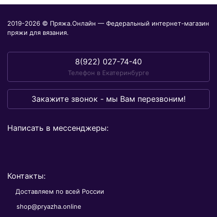
2019-2026 © Пряжа.Онлайн — Федеральный интернет-магазин
пряжи для вязания.
8(922) 027-74-40
Телефон в Екатеринбурге
Закажите звонок - мы Вам перезвоним!
Написать в мессенджеры:
Контакты:
Доставляем по всей России
shop@pryazha.online