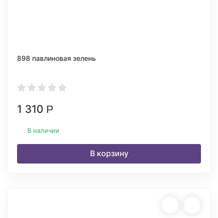
898 павлиновая зелень
1 310
Р
В наличии
В корзину