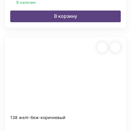
В наличии
В корзину
138 желт-беж-коричневый