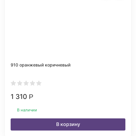
910 оранжевый коричневый
1 310
Р
В наличии
В корзину