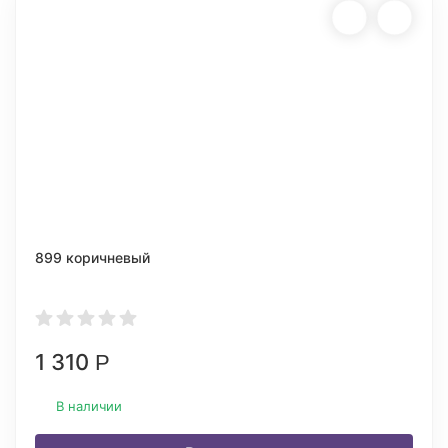
899 коричневый
1 310
Р
В наличии