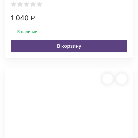
1 040
Р
В наличии
В корзину