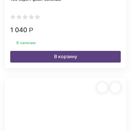
1 040
Р
В наличии
В корзину