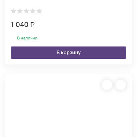
1 040
Р
В наличии
В корзину