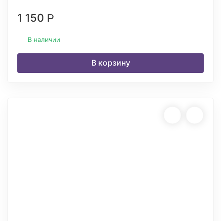
1 150
Р
В наличии
В корзину