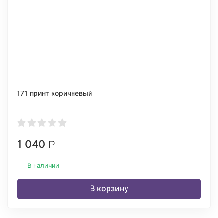
171 принт коричневый
1 040
Р
В наличии
В корзину