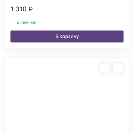
1 310
Р
В наличии
В корзину