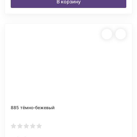
В корзину
885 тёмно-бежевый