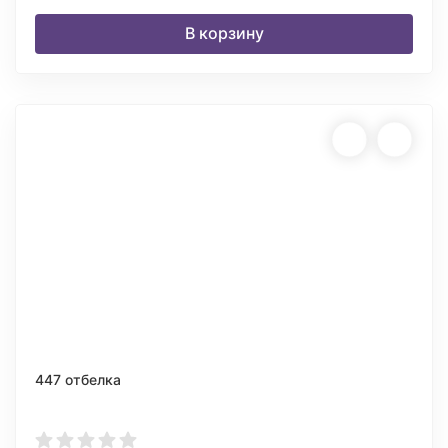
В корзину
447 отбелка