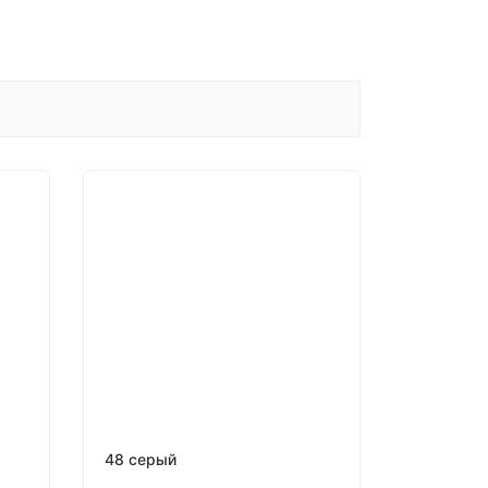
48 серый