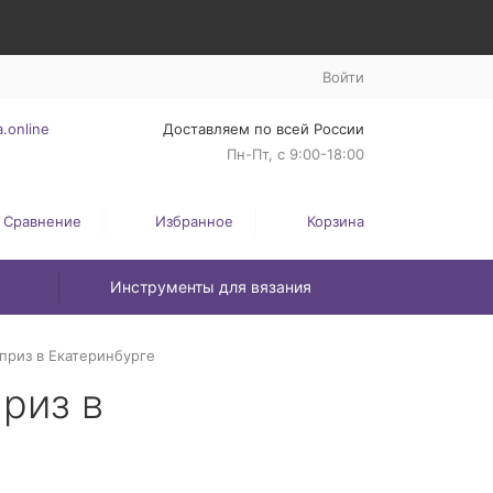
Войти
.online
Доставляем по всей России
Пн-Пт, с 9:00-18:00
Сравнение
Избранное
Корзина
Инструменты для вязания
приз в Екатеринбурге
риз в