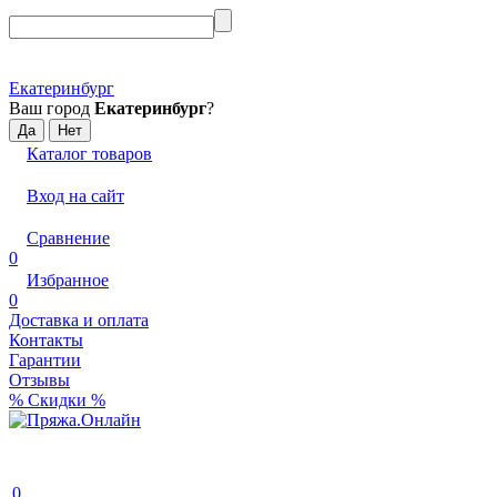
Екатеринбург
Ваш город
Екатеринбург
?
Каталог товаров
Вход на сайт
Сравнение
0
Избранное
0
Доставка и оплата
Контакты
Гарантии
Отзывы
% Скидки %
0