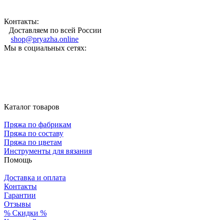
Контакты:
Доставляем по всей России
shop@pryazha.online
Мы в социальных сетях:
Каталог товаров
Пряжа по фабрикам
Пряжа по составу
Пряжа по цветам
Инструменты для вязания
Помощь
Доставка и оплата
Контакты
Гарантии
Отзывы
% Скидки %